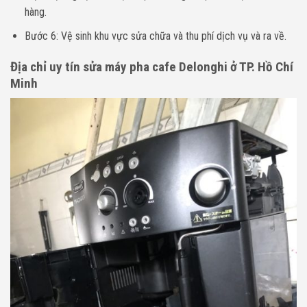
hàng.
Bước 6: Vệ sinh khu vực sửa chữa và thu phí dịch vụ và ra về.
Địa chỉ uy tín sửa máy pha cafe Delonghi ở TP. Hồ Chí
Minh