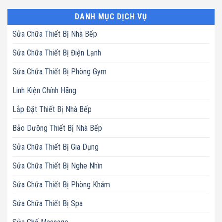
DANH MỤC DỊCH VỤ
Sửa Chữa Thiết Bị Nhà Bếp
Sửa Chữa Thiết Bị Điện Lạnh
Sửa Chữa Thiết Bị Phòng Gym
Linh Kiện Chính Hãng
Lắp Đặt Thiết Bị Nhà Bếp
Bảo Dưỡng Thiết Bị Nhà Bếp
Sửa Chữa Thiết Bị Gia Dụng
Sửa Chữa Thiết Bị Nghe Nhìn
Sửa Chữa Thiết Bị Phòng Khám
Sửa Chữa Thiết Bị Spa