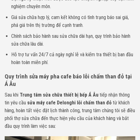
nghiệm chuyên môn.
Giá sửa chữa hợp lý, cam kết không có tình trạng báo sai giá,
phá giá trên thị trường để cạnh tranh.
Chính sách bảo hành sau sửa chữa dài hạn, quy trình bảo hành
sửa chữa lâu dài.
Hỗ trợ tư vấn 24/7 cả ngày nghỉ lễ và kiểm tra thiết bị ban đầu
hoàn toàn miễn phí.
Quy trình sửa máy pha cafe báo lỗi chấm than đỏ tại
Á Âu
Sau khi
Trung tâm sửa chữa thiết bị bếp Á Âu
tiếp nhận thông
tin yêu cầu
sửa máy cafe Delonghi lỗi chấm than đỏ
từ khách
hàng, hoàn tất việc đặt lịch thành công, trung tâm chúng tôi sẽ điều
phối thợ sửa chữa đến thực hiện yêu cầu của khách hàng và bắt
đầu quy trình làm việc sau: