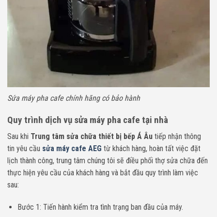
Sứa máy pha cafe chính hãng có bảo hành
Quy trình dịch vụ sửa máy pha cafe tại nhà
Sau khi
Trung tâm sửa chữa thiết bị bếp Á Âu
tiếp nhận thông
tin yêu cầu
sửa máy cafe AEG
từ khách hàng, hoàn tất việc đặt
lịch thành công, trung tâm chúng tôi sẽ điều phối thợ sửa chữa đến
thực hiện yêu cầu của khách hàng và bắt đầu quy trình làm việc
sau:
Bước 1: Tiến hành kiểm tra tình trạng ban đầu của máy.