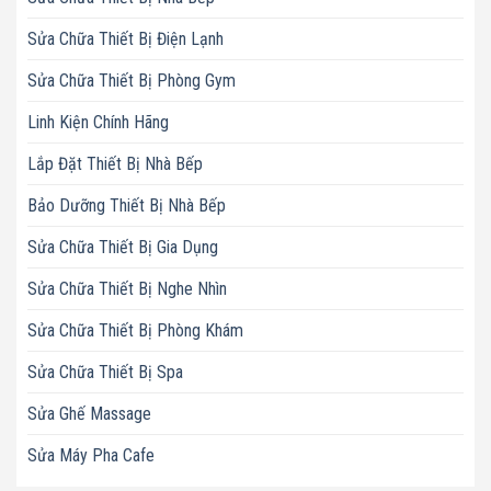
Sửa Chữa Thiết Bị Điện Lạnh
Sửa Chữa Thiết Bị Phòng Gym
Linh Kiện Chính Hãng
Lắp Đặt Thiết Bị Nhà Bếp
Bảo Dưỡng Thiết Bị Nhà Bếp
Sửa Chữa Thiết Bị Gia Dụng
Sửa Chữa Thiết Bị Nghe Nhìn
Sửa Chữa Thiết Bị Phòng Khám
Sửa Chữa Thiết Bị Spa
Sửa Ghế Massage
Sửa Máy Pha Cafe