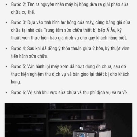
Bước 2: Tìm ra nguyên nhân máy bị hỏng đưa ra giải pháp sửa
chữa cụ thể.
Bước 3: Dựa vào tình hình hư hỏng của máy, cùng bảng giá sửa
chữa tại nhà của Trung tâm sửa chữa thiết bị bếp Á Âu, kỹ
thuật viên thực hiện báo giá dịch vụ cho quý khách hàng biết.
Bước 4: Sau khi đã đồng ý thỏa thuận giữa 2 bên, kỹ thuật viên
tiến hành sửa chữa.
Bước 5: Vận hành lại máy xem đã hoạt động ổn chưa, sau đó
thực hiện nghiệm thu dịch vụ và bàn giao lại thiết bị cho khách
hàng.
Bước 6: Vệ sinh khu vực sửa chữa và thu phí dịch vụ và ra về.