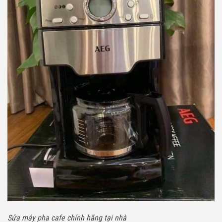
Sửa máy pha cafe chính hãng tại nhà