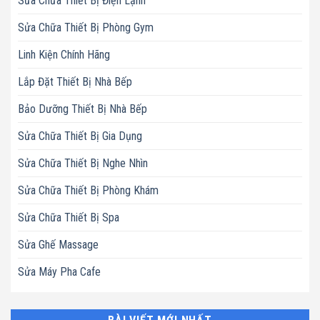
Sửa Chữa Thiết Bị Điện Lạnh
Sửa Chữa Thiết Bị Phòng Gym
Linh Kiện Chính Hãng
Lắp Đặt Thiết Bị Nhà Bếp
Bảo Dưỡng Thiết Bị Nhà Bếp
Sửa Chữa Thiết Bị Gia Dụng
Sửa Chữa Thiết Bị Nghe Nhìn
Sửa Chữa Thiết Bị Phòng Khám
Sửa Chữa Thiết Bị Spa
Sửa Ghế Massage
Sửa Máy Pha Cafe