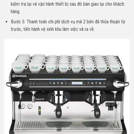
kiểm tra lại và vận hành thiết bị sau đó bàn giao lại cho khách
hàng.
Bước 5: Thanh toán chi phí dịch vụ mà 2 bên đã thỏa thuận từ
trước, tiến hành vệ sinh khu làm việc và ra về.