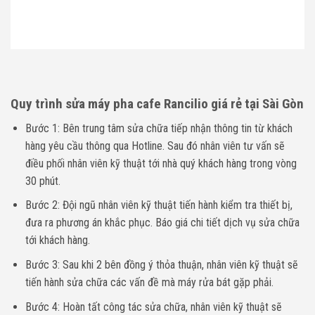
Quy trình sửa máy pha cafe Rancilio giá rẻ tại Sài Gòn
Bước 1: Bên trung tâm sửa chữa tiếp nhận thông tin từ khách
hàng yêu cầu thông qua Hotline. Sau đó nhân viên tư vấn sẽ
điều phối nhân viên kỹ thuật tới nhà quý khách hàng trong vòng
30 phút.
Bước 2: Đội ngũ nhân viên kỹ thuật tiến hành kiểm tra thiết bị,
đưa ra phương án khắc phục. Báo giá chi tiết dịch vụ sửa chữa
tới khách hàng.
Bước 3: Sau khi 2 bên đồng ý thỏa thuận, nhân viên kỹ thuật sẽ
tiến hành sửa chữa các vấn đề mà máy rửa bát gặp phải.
Bước 4: Hoàn tất công tác sửa chữa, nhân viên kỹ thuật sẽ