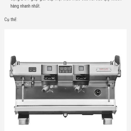
hàng nhanh nhất.
Cụ thể: