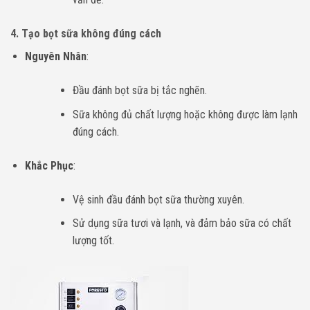
4.
Tạo bọt sữa không đúng cách
Nguyên Nhân
:
Đầu đánh bọt sữa bị tắc nghẽn.
Sữa không đủ chất lượng hoặc không được làm lạnh
đúng cách.
Khắc Phục
:
Vệ sinh đầu đánh bọt sữa thường xuyên.
Sử dụng sữa tươi và lạnh, và đảm bảo sữa có chất
lượng tốt.