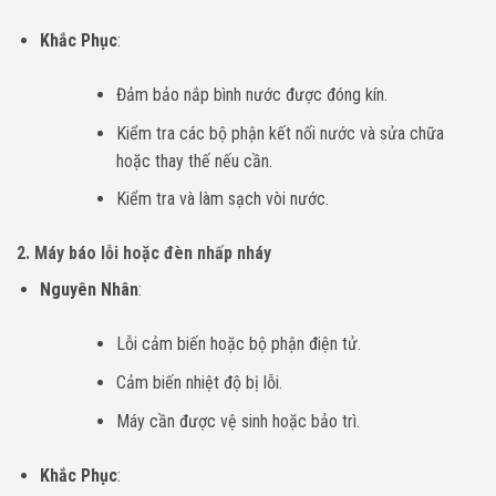
Khắc Phục
:
Đảm bảo nắp bình nước được đóng kín.
Kiểm tra các bộ phận kết nối nước và sửa chữa
hoặc thay thế nếu cần.
Kiểm tra và làm sạch vòi nước.
2.
Máy báo lỗi hoặc đèn nhấp nháy
Nguyên Nhân
:
Lỗi cảm biến hoặc bộ phận điện tử.
Cảm biến nhiệt độ bị lỗi.
Máy cần được vệ sinh hoặc bảo trì.
Khắc Phục
: