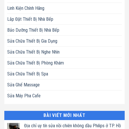
Linh Kiện Chính Hãng
Lắp Đặt Thiết Bị Nhà Bếp
Bảo Dưỡng Thiết Bị Nhà Bếp
Sửa Chữa Thiết Bị Gia Dụng
Sửa Chữa Thiết Bị Nghe Nhìn
Sửa Chữa Thiết Bị Phòng Khám
Sửa Chữa Thiết Bị Spa
Sửa Ghế Massage
Sửa Máy Pha Cafe
BÀI VIẾT MỚI NHẤT
Địa chỉ uy tín sửa nồi chiên không dầu Philips ở TP. Hồ