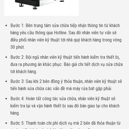
Bước 1: Bên trung tâm sửa chữa tiếp nhận thông tin từ khách
hàng yêu cầu thông qua Hotline. Sau đó nhân viên tư vấn sẽ
điều phối nhân viên kỹ thuật tới nhà quý khách hàng trong vòng
30 phút.
Bước 2: Đội ngũ nhân viên kỹ thuật tiến hành kiểm tra thiết bị,
đưa ra phương án khắc phục. Báo giá chi tiết dịch vụ sửa chữa
tới khách hàng.
Bước 3: Sau khi 2 bên đồng ý thỏa thuận, nhân viên kỹ thuật sẽ
tiến hành sửa chữa các vấn đề mà máy rửa bát gặp phải.
Bước 4: Hoàn tất công tác sửa chữa, nhân viên kỹ thuật sẽ
kiểm tra lại và vận hành thiết bị sau đó bàn giao lại cho khách
hàng.
Bước 5: Thanh toán chi phí dịch vụ mà 2 bên đã thỏa thuận từ