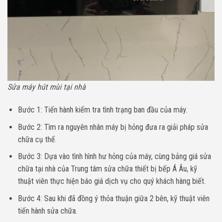
Sửa máy hút mùi tại nhà
Bước 1: Tiến hành kiểm tra tình trạng ban đầu của máy.
Bước 2: Tìm ra nguyên nhân máy bị hỏng đưa ra giải pháp sửa
chữa cụ thể.
Bước 3: Dựa vào tình hình hư hỏng của máy, cùng bảng giá sửa
chữa tại nhà của Trung tâm sửa chữa thiết bị bếp Á Âu, kỹ
thuật viên thực hiện báo giá dịch vụ cho quý khách hàng biết.
Bước 4: Sau khi đã đồng ý thỏa thuận giữa 2 bên, kỹ thuật viên
tiến hành sửa chữa.