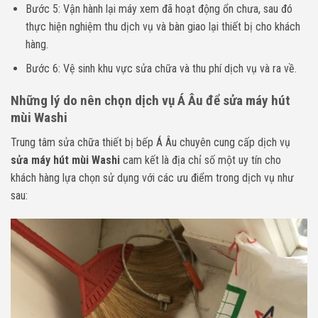
Bước 5: Vận hành lại máy xem đã hoạt động ổn chưa, sau đó
thực hiện nghiệm thu dịch vụ và bàn giao lại thiết bị cho khách
hàng.
Bước 6: Vệ sinh khu vực sửa chữa và thu phí dịch vụ và ra về.
Những lý do nên chọn dịch vụ Á Âu để sửa máy hút
mùi Washi
Trung tâm sửa chữa thiết bị bếp Á Âu chuyên cung cấp dịch vụ
sửa máy hút mùi Washi
cam kết là địa chỉ số một uy tín cho
khách hàng lựa chọn sử dụng với các ưu điểm trong dịch vụ như
sau: