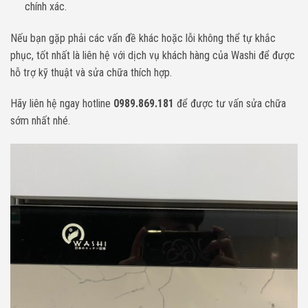
chính xác.
Nếu bạn gặp phải các vấn đề khác hoặc lỗi không thể tự khắc
phục, tốt nhất là liên hệ với dịch vụ khách hàng của Washi để được
hỗ trợ kỹ thuật và sửa chữa thích hợp.
Hãy liên hệ ngay hotline
0989.869.181
để được tư vấn sửa chữa
sớm nhất nhé.