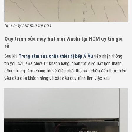
Sửa máy hút mùi tại nhà
Quy trình sửa máy hút mùi Washi tại HCM uy tín giá
rẻ
Sau khi
Trung tâm sửa chữa thiết bị bếp Á Âu
tiếp nhận thông
tin yêu cầu sửa chữa
từ khách hàng, hoàn tất việc đặt lịch thành
công, trung tâm chúng tôi sẽ điều phối thợ sửa chữa đến thực hiện
yêu cầu của khách hàng và bắt đầu quy trình làm việc sau: