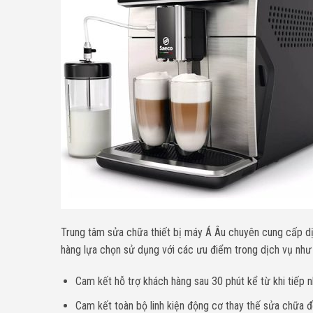
Trung tâm sửa chữa thiết bị máy Á Âu chuyên cung cấp 
hàng lựa chọn sử dụng với các ưu điểm trong dịch vụ như
Cam kết hỗ trợ khách hàng sau 30 phút kể từ khi tiếp n
Cam kết toàn bộ linh kiện động cơ thay thế sửa chữa đề