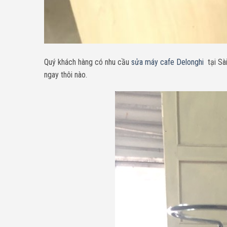
Quý khách hàng có nhu cầu
sửa máy cafe Delonghi
tại Sà
ngay thôi nào.