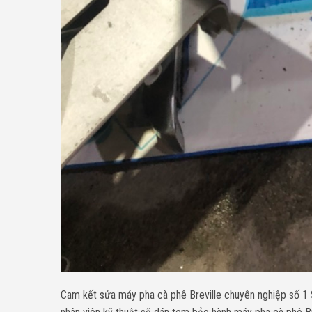
Cam kết sửa máy pha cà phê Breville chuyên nghiệp số 