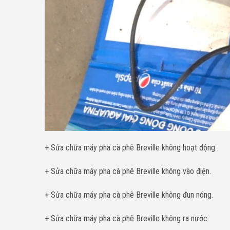
+ Sửa chữa máy pha cà phê Breville không hoạt động.
+ Sửa chữa máy pha cà phê Breville không vào điện.
+ Sửa chữa máy pha cà phê Breville không đun nóng.
+ Sửa chữa máy pha cà phê Breville không ra nước.