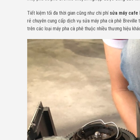
Tiết kiệm tối đa thời gian cũng như chi phí
sửa máy cafe 
rẻ chuyên cung cấp dịch vụ sửa máy pha cà phê Breville
trên các loại máy pha cà phê thuộc nhiều thương hiệu khá