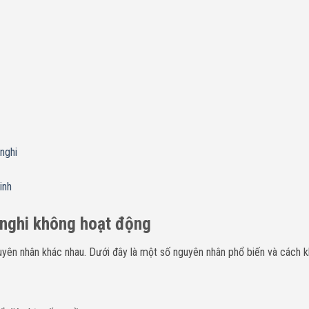
nghi
inh
onghi không hoạt động
yên nhân khác nhau. Dưới đây là một số nguyên nhân phổ biến và cách 