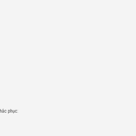
khắc phục: