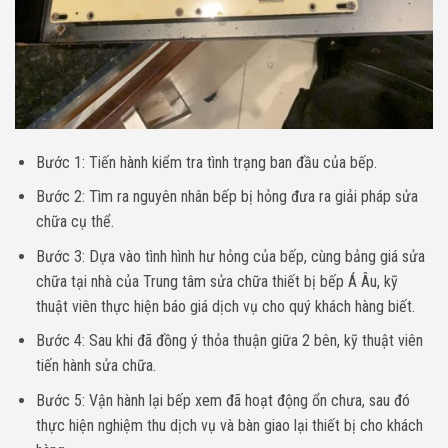
Bước 1: Tiến hành kiểm tra tình trạng ban đầu của bếp.
Bước 2: Tìm ra nguyên nhân bếp bị hỏng đưa ra giải pháp sửa
chữa cụ thể.
Bước 3: Dựa vào tình hình hư hỏng của bếp, cùng bảng giá sửa
chữa tại nhà của Trung tâm sửa chữa thiết bị bếp Á Âu, kỹ
thuật viên thực hiện báo giá dịch vụ cho quý khách hàng biết.
Bước 4: Sau khi đã đồng ý thỏa thuận giữa 2 bên, kỹ thuật viên
tiến hành sửa chữa.
Bước 5: Vận hành lại bếp xem đã hoạt động ổn chưa, sau đó
thực hiện nghiệm thu dịch vụ và bàn giao lại thiết bị cho khách