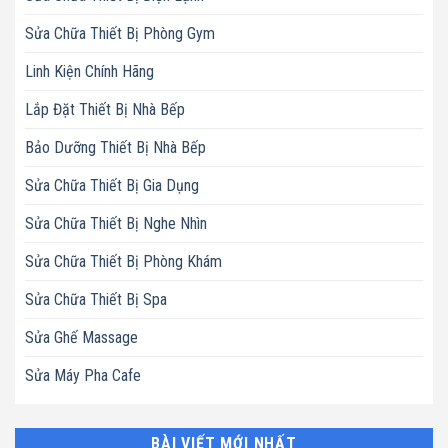
Sửa Chữa Thiết Bị Phòng Gym
Linh Kiện Chính Hãng
Lắp Đặt Thiết Bị Nhà Bếp
Bảo Dưỡng Thiết Bị Nhà Bếp
Sửa Chữa Thiết Bị Gia Dụng
Sửa Chữa Thiết Bị Nghe Nhìn
Sửa Chữa Thiết Bị Phòng Khám
Sửa Chữa Thiết Bị Spa
Sửa Ghế Massage
Sửa Máy Pha Cafe
BÀI VIẾT MỚI NHẤT