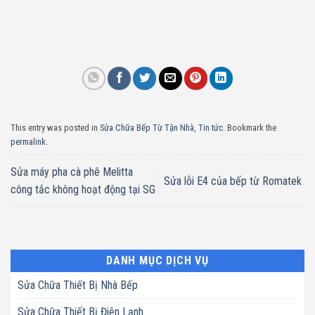
This entry was posted in
Sửa Chữa Bếp Từ Tận Nhà
,
Tin tức
. Bookmark the
permalink
.
Sửa máy pha cà phê Melitta
Sửa lỗi E4 của bếp từ Romatek
công tắc không hoạt động tại SG
DANH MỤC DỊCH VỤ
Sửa Chữa Thiết Bị Nhà Bếp
Sửa Chữa Thiết Bị Điện Lạnh