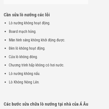
Cần sửa lò nướng các lỗi
Lò nướng không hoạt động.
Board mạch hỏng.
Màn hình sáng không khởi động được.
Đèn lò không hoạt động.
Cửa lò không đóng.
Chương trình hấp không có hơi nước.
Lò nướng không nấu.
Lò Không Nóng Lên.
Các bước sửa chữa lò nướng tại nhà của Á Âu