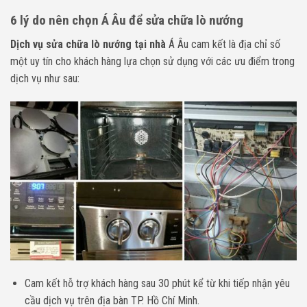
6 lý do nên chọn Á Âu để sửa chữa lò nướng
Dịch vụ sửa chữa lò nướng tại nhà
Á Âu cam kết là địa chỉ số
một uy tín cho khách hàng lựa chọn sử dụng với các ưu điểm trong
dịch vụ như sau:
Cam kết hỗ trợ khách hàng sau 30 phút kể từ khi tiếp nhận yêu
cầu dịch vụ trên địa bàn TP. Hồ Chí Minh.