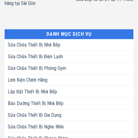
hãng tại Sài Gòn
DANH MỤC DỊCH VỤ
Sửa Chữa Thiết Bị Nhà Bếp
Sửa Chữa Thiết Bị Điện Lạnh
Sửa Chữa Thiết Bị Phòng Gym
Linh Kiện Chính Hãng
Lắp Đặt Thiết Bị Nhà Bếp
Bảo Dưỡng Thiết Bị Nhà Bếp
Sửa Chữa Thiết Bị Gia Dụng
Sửa Chữa Thiết Bị Nghe Nhìn