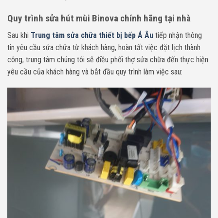
Quy trình sửa hút mùi Binova chính hãng tại nhà
Sau khi
Trung tâm sửa chữa thiết bị bếp Á Âu
tiếp nhận thông
tin yêu cầu sửa chữa từ khách hàng, hoàn tất việc đặt lịch thành
công, trung tâm chúng tôi sẽ điều phối thợ sửa chữa đến thực hiện
yêu cầu của khách hàng và bắt đầu quy trình làm việc sau: