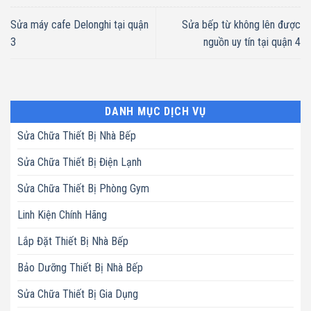
Sửa máy cafe Delonghi tại quận
Sửa bếp từ không lên được
3
nguồn uy tín tại quận 4
DANH MỤC DỊCH VỤ
Sửa Chữa Thiết Bị Nhà Bếp
Sửa Chữa Thiết Bị Điện Lạnh
Sửa Chữa Thiết Bị Phòng Gym
Linh Kiện Chính Hãng
Lắp Đặt Thiết Bị Nhà Bếp
Bảo Dưỡng Thiết Bị Nhà Bếp
Sửa Chữa Thiết Bị Gia Dụng