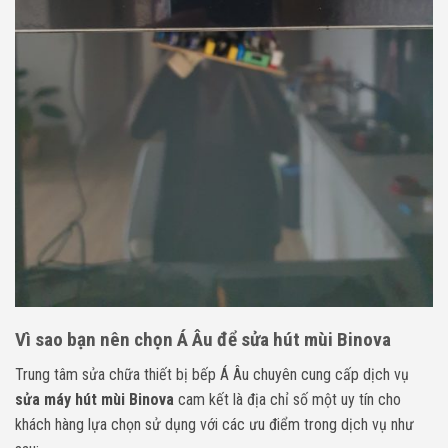
Vì sao bạn nên chọn Á Âu để sửa hút mùi Binova
Trung tâm sửa chữa thiết bị bếp Á Âu chuyên cung cấp dịch vụ
sửa máy hút mùi Binova
cam kết là địa chỉ số một uy tín cho
khách hàng lựa chọn sử dụng với các ưu điểm trong dịch vụ như