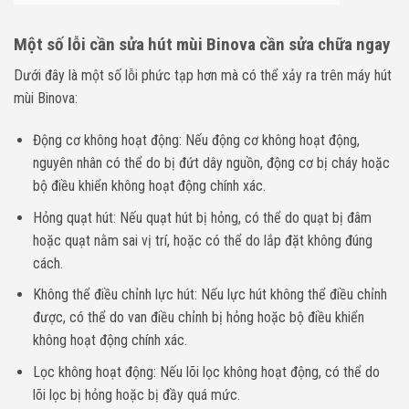
Một số lỗi cần sửa hút mùi Binova cần sửa chữa ngay
Dưới đây là một số lỗi phức tạp hơn mà có thể xảy ra trên máy hút
mùi Binova:
Động cơ không hoạt động: Nếu động cơ không hoạt động,
nguyên nhân có thể do bị đứt dây nguồn, động cơ bị cháy hoặc
bộ điều khiển không hoạt động chính xác.
Hỏng quạt hút: Nếu quạt hút bị hỏng, có thể do quạt bị đâm
hoặc quạt nằm sai vị trí, hoặc có thể do lắp đặt không đúng
cách.
Không thể điều chỉnh lực hút: Nếu lực hút không thể điều chỉnh
được, có thể do van điều chỉnh bị hỏng hoặc bộ điều khiển
không hoạt động chính xác.
Lọc không hoạt động: Nếu lõi lọc không hoạt động, có thể do
lõi lọc bị hỏng hoặc bị đầy quá mức.