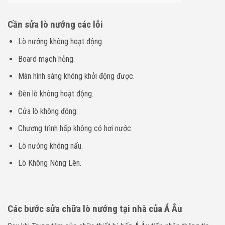
Cần sửa lò nướng các lỗi
Lò nướng không hoạt động.
Board mạch hỏng.
Màn hình sáng không khởi động được.
Đèn lò không hoạt động.
Cửa lò không đóng.
Chương trình hấp không có hơi nước.
Lò nướng không nấu.
Lò Không Nóng Lên.
Các bước sửa chữa lò nướng tại nhà của Á Âu