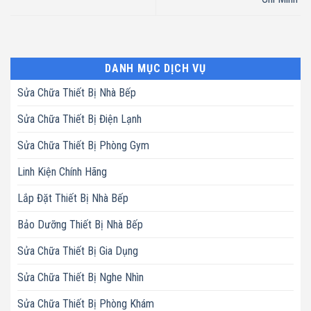
DANH MỤC DỊCH VỤ
Sửa Chữa Thiết Bị Nhà Bếp
Sửa Chữa Thiết Bị Điện Lạnh
Sửa Chữa Thiết Bị Phòng Gym
Linh Kiện Chính Hãng
Lắp Đặt Thiết Bị Nhà Bếp
Bảo Dưỡng Thiết Bị Nhà Bếp
Sửa Chữa Thiết Bị Gia Dụng
Sửa Chữa Thiết Bị Nghe Nhìn
Sửa Chữa Thiết Bị Phòng Khám