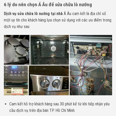
6 lý do nên chọn Á Âu để sửa chữa lò nướng
Dịch vụ sửa chữa lò nướng tại nhà
Á Âu cam kết là địa chỉ số
một uy tín cho khách hàng lựa chọn sử dụng với các ưu điểm trong
dịch vụ như sau:
Cam kết hỗ trợ khách hàng sau 30 phút kể từ khi tiếp nhận yêu
cầu dịch vụ trên địa bàn TP. Hồ Chí Minh.