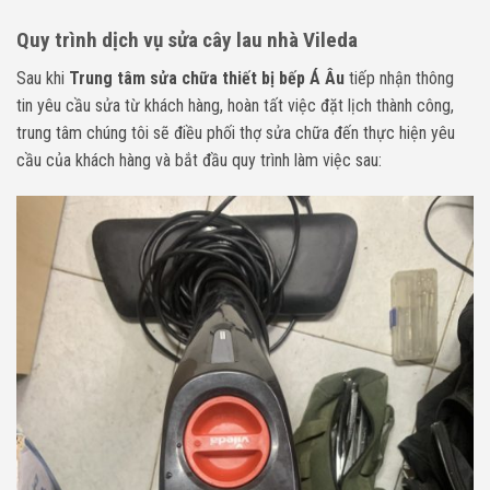
Quy trình dịch vụ sửa cây lau nhà Vileda
Sau khi
Trung tâm sửa chữa thiết bị bếp Á Âu
tiếp nhận thông
tin yêu cầu
sửa từ khách hàng, hoàn tất việc đặt lịch thành công,
trung tâm chúng tôi sẽ điều phối thợ sửa chữa đến thực hiện yêu
cầu của khách hàng và bắt đầu quy trình làm việc sau: