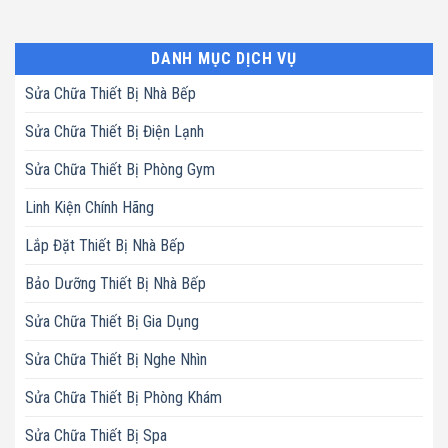
DANH MỤC DỊCH VỤ
Sửa Chữa Thiết Bị Nhà Bếp
Sửa Chữa Thiết Bị Điện Lạnh
Sửa Chữa Thiết Bị Phòng Gym
Linh Kiện Chính Hãng
Lắp Đặt Thiết Bị Nhà Bếp
Bảo Dưỡng Thiết Bị Nhà Bếp
Sửa Chữa Thiết Bị Gia Dụng
Sửa Chữa Thiết Bị Nghe Nhìn
Sửa Chữa Thiết Bị Phòng Khám
Sửa Chữa Thiết Bị Spa