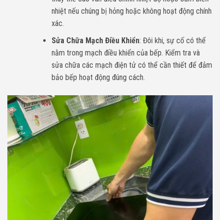
nhiệt nếu chúng bị hỏng hoặc không hoạt động chính
xác.
Sửa Chữa Mạch Điều Khiển
: Đôi khi, sự cố có thể
nằm trong mạch điều khiển của bếp. Kiểm tra và
sửa chữa các mạch điện tử có thể cần thiết để đảm
bảo bếp hoạt động đúng cách.