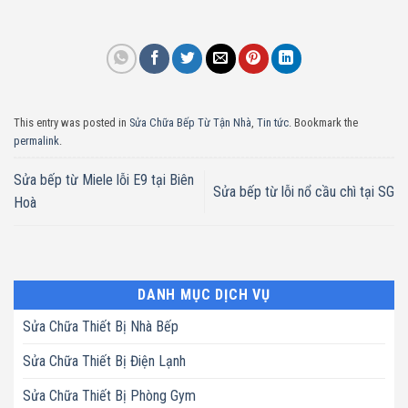
This entry was posted in
Sửa Chữa Bếp Từ Tận Nhà
,
Tin tức
. Bookmark the
permalink
.
Sửa bếp từ Miele lỗi E9 tại Biên
Sửa bếp từ lỗi nổ cầu chì tại SG
Hoà
DANH MỤC DỊCH VỤ
Sửa Chữa Thiết Bị Nhà Bếp
Sửa Chữa Thiết Bị Điện Lạnh
Sửa Chữa Thiết Bị Phòng Gym