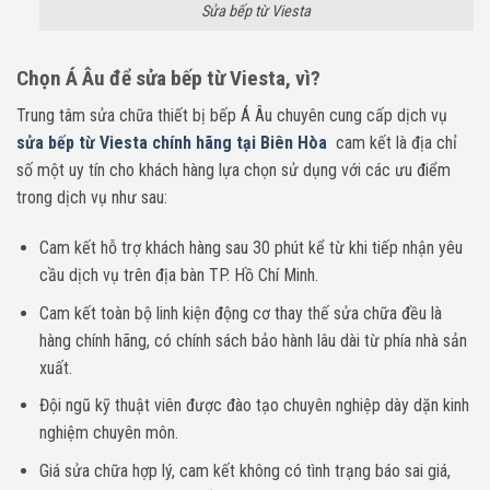
Sửa bếp từ Viesta
Chọn Á Âu để sửa bếp từ Viesta, vì?
Trung tâm sửa chữa thiết bị bếp Á Âu chuyên cung cấp dịch vụ
sửa bếp từ Viesta chính hãng tại Biên Hòa
cam kết là địa chỉ
số một uy tín cho khách hàng lựa chọn sử dụng với các ưu điểm
trong dịch vụ như sau:
Cam kết hỗ trợ khách hàng sau 30 phút kể từ khi tiếp nhận yêu
cầu dịch vụ trên địa bàn TP. Hồ Chí Minh.
Cam kết toàn bộ linh kiện động cơ thay thế sửa chữa đều là
hàng chính hãng, có chính sách bảo hành lâu dài từ phía nhà sản
xuất.
Đội ngũ kỹ thuật viên được đào tạo chuyên nghiệp dày dặn kinh
nghiệm chuyên môn.
Giá sửa chữa hợp lý, cam kết không có tình trạng báo sai giá,