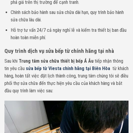
phá giá trên thị trường để cạnh tranh.
Chính sách bảo hành sau sửa chữa dài hạn, quy trình bảo hành
sửa chữa lâu dài.
Hỗ trợ tư vấn 24/7 cả ngày nghỉ lễ và kiểm tra thiết bị ban đầu
hoàn toàn miễn phí.
Quy trình dịch vụ sửa bếp từ chính hãng tại nhà
Sau khi
Trung tâm sửa chữa thiết bị bếp Á Âu
tiếp nhận thông
tin yêu cầu
sửa bếp từ Viesta chính hãng tại Biên Hòa
từ khách
hàng, hoàn tất việc đặt lịch thành công, trung tâm chúng tôi sẽ điều
phối thợ sửa chữa đến thực hiện yêu cầu của khách hàng và bắt
đầu quy trình làm việc sau: