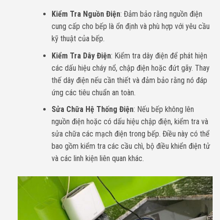
Kiểm Tra Nguồn Điện
: Đảm bảo rằng nguồn điện
cung cấp cho bếp là ổn định và phù hợp với yêu cầu
kỹ thuật của bếp.
Kiểm Tra Dây Điện
: Kiểm tra dây điện để phát hiện
các dấu hiệu cháy nổ, chập điện hoặc đứt gãy. Thay
thế dây điện nếu cần thiết và đảm bảo rằng nó đáp
ứng các tiêu chuẩn an toàn.
Sửa Chữa Hệ Thống Điện
: Nếu bếp không lên
nguồn điện hoặc có dấu hiệu chập điện, kiểm tra và
sửa chữa các mạch điện trong bếp. Điều này có thể
bao gồm kiểm tra các cầu chì, bộ điều khiển điện tử
và các linh kiện liên quan khác.