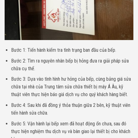
Bước 1: Tiến hành kiểm tra tình trạng ban đầu của bếp.
Bước 2: Tìm ra nguyên nhân bếp bị hỏng đưa ra giải pháp sửa
chữa cụ thể.
Bước 3: Dựa vào tình hình hư hỏng của bếp, cùng bảng giá sửa
chữa tại nhà của Trung tâm sửa chữa thiết bị máy Á Âu, kỹ
thuật viên thực hiện báo giá dịch vụ cho quý khách hàng biết.
Bước 4: Sau khi đã đồng ý thỏa thuận giữa 2 bên, kỹ thuật viên
tiến hành sửa chữa.
Bước 5: Vận hành lại bếp xem đã hoạt động ổn chưa, sau đó
thực hiện nghiệm thu dịch vụ và bàn giao lại thiết bị cho khách