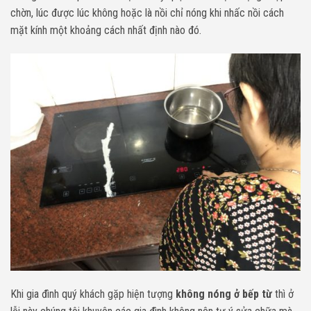
chờn, lúc được lúc không hoặc là nồi chỉ nóng khi nhấc nồi cách
mặt kính một khoảng cách nhất định nào đó.
Khi gia đình quý khách gặp hiện tượng
không nóng ở bếp từ
thì ở