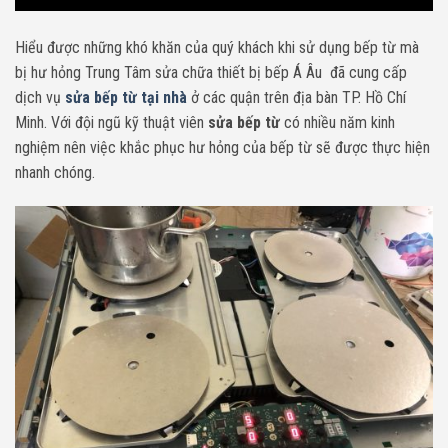
Hiểu được những khó khăn của quý khách khi sử dụng bếp từ mà
bị hư hỏng Trung Tâm sửa chữa thiết bị bếp Á Âu đã cung cấp
dịch vụ
sửa bếp từ tại nhà
ở các quận trên địa bàn TP. Hồ Chí
Minh. Với đội ngũ kỹ thuật viên
sửa bếp từ
có nhiều năm kinh
nghiệm nên việc khắc phục hư hỏng của bếp từ sẽ được thực hiện
nhanh chóng.