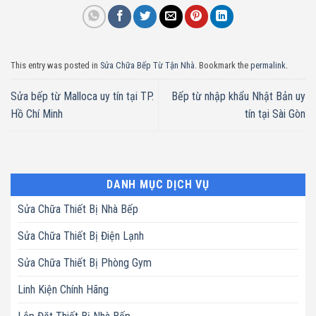
This entry was posted in
Sửa Chữa Bếp Từ Tận Nhà
. Bookmark the
permalink
.
Sửa bếp từ Malloca uy tín tại TP.
Bếp từ nhập khẩu Nhật Bản uy
Hồ Chí Minh
tín tại Sài Gòn
DANH MỤC DỊCH VỤ
Sửa Chữa Thiết Bị Nhà Bếp
Sửa Chữa Thiết Bị Điện Lạnh
Sửa Chữa Thiết Bị Phòng Gym
Linh Kiện Chính Hãng