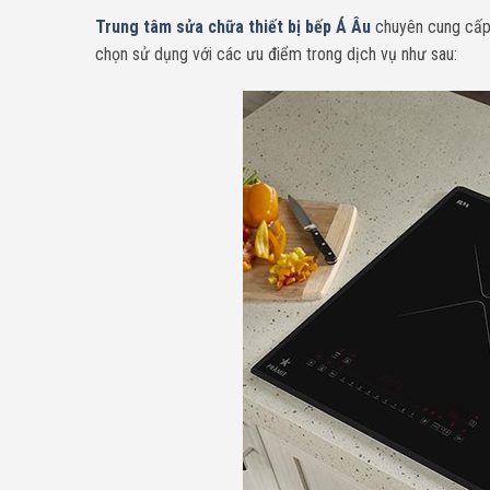
Trung tâm sửa chữa thiết bị bếp Á Âu
chuyên cung cấp
chọn sử dụng với các ưu điểm trong dịch vụ như sau: