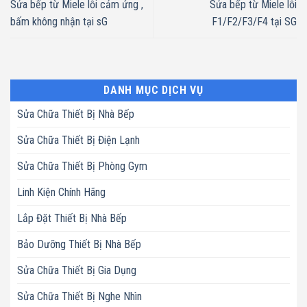
Sửa bếp từ Miele lỗi cảm ứng ,
Sửa bếp từ Miele lỗi
bấm không nhận tại sG
F1/F2/F3/F4 tại SG
DANH MỤC DỊCH VỤ
Sửa Chữa Thiết Bị Nhà Bếp
Sửa Chữa Thiết Bị Điện Lạnh
Sửa Chữa Thiết Bị Phòng Gym
Linh Kiện Chính Hãng
Lắp Đặt Thiết Bị Nhà Bếp
Bảo Dưỡng Thiết Bị Nhà Bếp
Sửa Chữa Thiết Bị Gia Dụng
Sửa Chữa Thiết Bị Nghe Nhìn