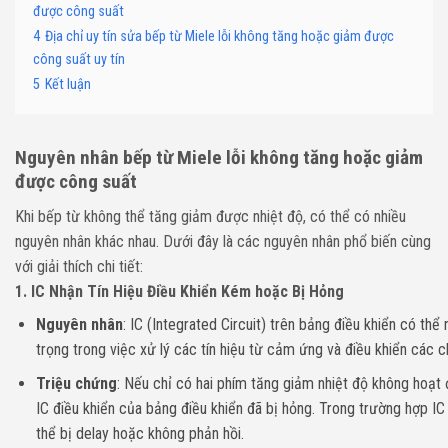
được công suất
4
Địa chỉ uy tín sửa bếp từ Miele lỗi không tăng hoặc giảm được
công suất uy tín
5
Kết luận
Nguyên nhân bếp từ Miele lỗi không tăng hoặc giảm
được công suất
Khi bếp từ không thể tăng giảm được nhiệt độ, có thể có nhiều
nguyên nhân khác nhau. Dưới đây là các nguyên nhân phổ biến cùng
với giải thích chi tiết:
1.
IC Nhận Tín Hiệu Điều Khiển Kém hoặc Bị Hỏng
Nguyên nhân
: IC (Integrated Circuit) trên bảng điều khiển có thể
trọng trong việc xử lý các tín hiệu từ cảm ứng và điều khiển các 
Triệu chứng
: Nếu chỉ có hai phím tăng giảm nhiệt độ không hoạt
IC điều khiển của bảng điều khiển đã bị hỏng. Trong trường hợp IC
thể bị delay hoặc không phản hồi.