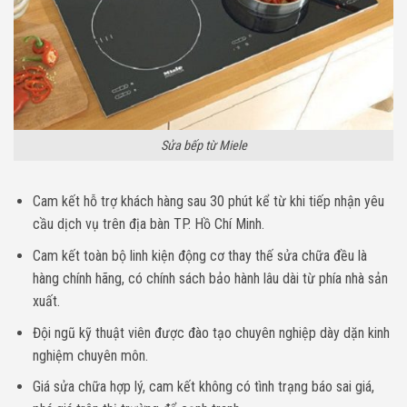
Sửa bếp từ Miele
Cam kết hỗ trợ khách hàng sau 30 phút kể từ khi tiếp nhận yêu
cầu dịch vụ trên địa bàn TP. Hồ Chí Minh.
Cam kết toàn bộ linh kiện động cơ thay thế sửa chữa đều là
hàng chính hãng, có chính sách bảo hành lâu dài từ phía nhà sản
xuất.
Đội ngũ kỹ thuật viên được đào tạo chuyên nghiệp dày dặn kinh
nghiệm chuyên môn.
Giá sửa chữa hợp lý, cam kết không có tình trạng báo sai giá,