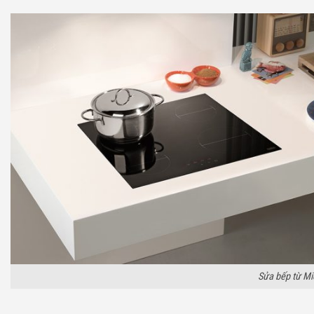
Sửa bếp từ Mi