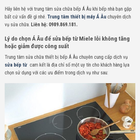
Hãy liên hệ với trung tâm sửa chữa bếp Á Âu khi bếp nhà bạn gặp
bất cứ vấn đề gì nhé.
Trung tâm thiết bị máy Á Âu
chuyên dịch
vụ sửa chữa.
Liên hệ: 0989.869.181.
Lý do chọn Á Âu để sửa bếp từ Miele lỗi không tăng
hoặc giảm được công suất
Trung tâm sửa chữa thiết bị bếp Á Âu chuyên cung cấp dịch vụ
sửa bếp từ
cam kết là địa chỉ số một uy tín cho khách hàng lựa
chọn sử dụng với các ưu điểm trong dịch vụ như sau: