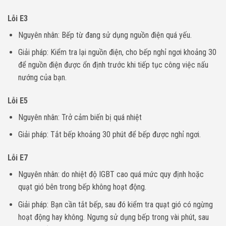
Lỗi E3
Nguyên nhân: Bếp từ đang sử dụng nguồn điện quá yếu.
Giải pháp: Kiểm tra lại nguồn điện, cho bếp nghỉ ngơi khoảng 30
để nguồn điện được ổn định trước khi tiếp tục công việc nấu
nướng của bạn.
Lỗi E5
Nguyên nhân: Trở cảm biến bị quá nhiệt
Giải pháp: Tắt bếp khoảng 30 phút để bếp được nghỉ ngơi.
Lỗi E7
Nguyên nhân: do nhiệt độ IGBT cao quá mức quy định hoặc
quạt gió bên trong bếp không hoạt động.
Giải pháp: Bạn cần tắt bếp, sau đó kiểm tra quạt gió có ngừng
hoạt động hay không. Ngưng sử dụng bếp trong vài phút, sau