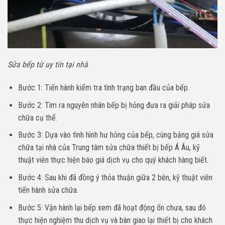
Sửa bếp từ uy tín tại nhà
Bước 1: Tiến hành kiểm tra tình trạng ban đầu của bếp.
Bước 2: Tìm ra nguyên nhân bếp bị hỏng đưa ra giải pháp sửa
chữa cụ thể.
Bước 3: Dựa vào tình hình hư hỏng của bếp, cùng bảng giá sửa
chữa tại nhà của Trung tâm sửa chữa thiết bị bếp Á Âu, kỹ
thuật viên thực hiện báo giá dịch vụ cho quý khách hàng biết.
Bước 4: Sau khi đã đồng ý thỏa thuận giữa 2 bên, kỹ thuật viên
tiến hành sửa chữa.
Bước 5: Vận hành lại bếp xem đã hoạt động ổn chưa, sau đó
thực hiện nghiệm thu dịch vụ và bàn giao lại thiết bị cho khách