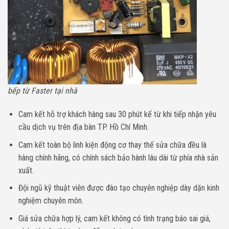
bếp từ Faster tại nhà
Cam kết hỗ trợ khách hàng sau 30 phút kể từ khi tiếp nhận yêu
cầu dịch vụ trên địa bàn TP. Hồ Chí Minh.
Cam kết toàn bộ linh kiện động cơ thay thế sửa chữa đều là
hàng chính hãng, có chính sách bảo hành lâu dài từ phía nhà sản
xuất.
Đội ngũ kỹ thuật viên được đào tạo chuyên nghiệp dày dặn kinh
nghiệm chuyên môn.
Giá sửa chữa hợp lý, cam kết không có tình trạng báo sai giá,