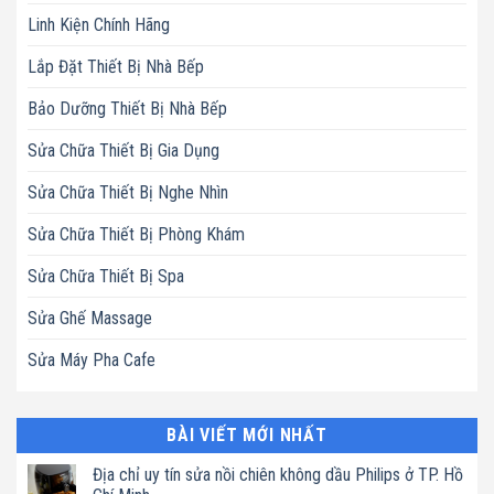
Linh Kiện Chính Hãng
Lắp Đặt Thiết Bị Nhà Bếp
Bảo Dưỡng Thiết Bị Nhà Bếp
Sửa Chữa Thiết Bị Gia Dụng
Sửa Chữa Thiết Bị Nghe Nhìn
Sửa Chữa Thiết Bị Phòng Khám
Sửa Chữa Thiết Bị Spa
Sửa Ghế Massage
Sửa Máy Pha Cafe
BÀI VIẾT MỚI NHẤT
Địa chỉ uy tín sửa nồi chiên không dầu Philips ở TP. Hồ