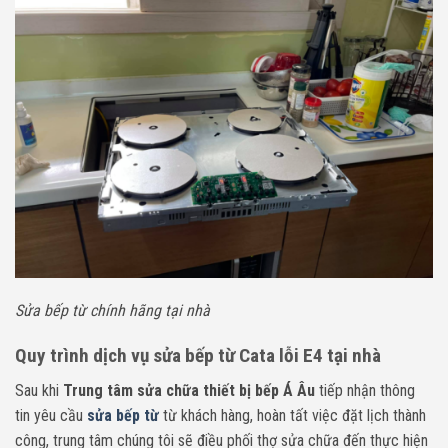
Sửa bếp từ chính hãng tại nhà
Quy trình dịch vụ sửa bếp từ Cata lỗi E4 tại nhà
Sau khi
Trung tâm sửa chữa thiết bị bếp Á Âu
tiếp nhận thông
tin yêu cầu
sửa bếp từ
từ khách hàng, hoàn tất việc đặt lịch thành
công, trung tâm chúng tôi sẽ điều phối thợ sửa chữa đến thực hiện