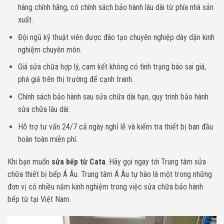
hàng chính hãng, có chính sách bảo hành lâu dài từ phía nhà sản
xuất.
Đội ngũ kỹ thuật viên được đào tạo chuyên nghiệp dày dặn kinh
nghiệm chuyên môn.
Giá sửa chữa hợp lý, cam kết không có tình trạng báo sai giá,
phá giá trên thị trường để cạnh tranh.
Chính sách bảo hành sau sửa chữa dài hạn, quy trình bảo hành
sửa chữa lâu dài.
Hỗ trợ tư vấn 24/7 cả ngày nghỉ lễ và kiểm tra thiết bị ban đầu
hoàn toàn miễn phí.
Khi bạn muốn
sửa bếp từ Cata
. Hãy gọi ngay tới Trung tâm sửa
chữa thiết bị bếp Á Âu. Trung tâm Á Âu tự hào là một trong những
đơn vị có nhiều năm kinh nghiệm trong việc sửa chữa bảo hành
bếp từ tại Việt Nam.