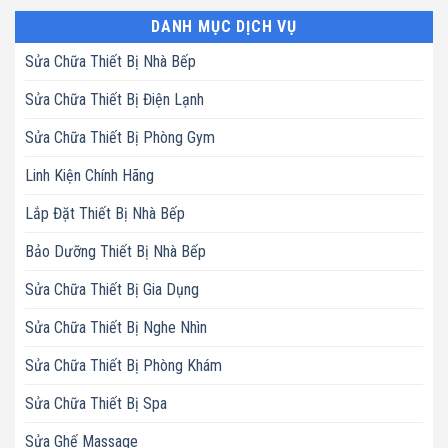
DANH MỤC DỊCH VỤ
Sửa Chữa Thiết Bị Nhà Bếp
Sửa Chữa Thiết Bị Điện Lạnh
Sửa Chữa Thiết Bị Phòng Gym
Linh Kiện Chính Hãng
Lắp Đặt Thiết Bị Nhà Bếp
Bảo Dưỡng Thiết Bị Nhà Bếp
Sửa Chữa Thiết Bị Gia Dụng
Sửa Chữa Thiết Bị Nghe Nhìn
Sửa Chữa Thiết Bị Phòng Khám
Sửa Chữa Thiết Bị Spa
Sửa Ghế Massage