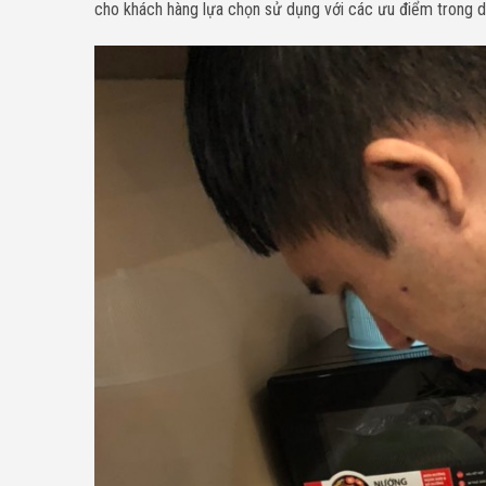
cho khách hàng lựa chọn sử dụng với các ưu điểm trong d