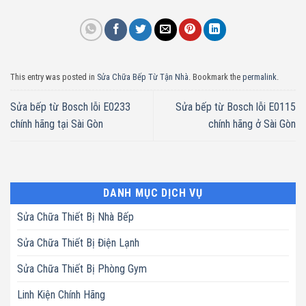
This entry was posted in
Sửa Chữa Bếp Từ Tận Nhà
. Bookmark the
permalink
.
Sửa bếp từ Bosch lỗi E0233
Sửa bếp từ Bosch lỗi E0115
chính hãng tại Sài Gòn
chính hãng ở Sài Gòn
DANH MỤC DỊCH VỤ
Sửa Chữa Thiết Bị Nhà Bếp
Sửa Chữa Thiết Bị Điện Lạnh
Sửa Chữa Thiết Bị Phòng Gym
Linh Kiện Chính Hãng