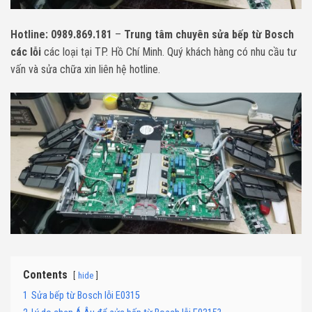
Hotline: 0989.869.181
–
Trung tâm chuyên sửa bếp từ Bosch
các lỗi
các loại tại TP. Hồ Chí Minh. Quý khách hàng có nhu cầu tư
vấn và sửa chữa xin liên hệ hotline.
Contents
hide
1
Sửa bếp từ Bosch lỗi E0315