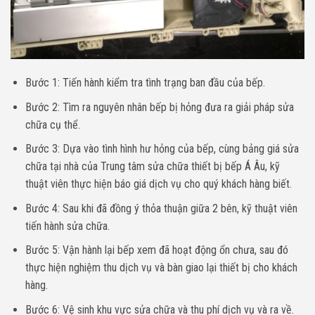
Bước 1: Tiến hành kiểm tra tình trạng ban đầu của bếp.
Bước 2: Tìm ra nguyên nhân bếp bị hỏng đưa ra giải pháp sửa
chữa cụ thể.
Bước 3: Dựa vào tình hình hư hỏng của bếp, cùng bảng giá sửa
chữa tại nhà của Trung tâm sửa chữa thiết bị bếp Á Âu, kỹ
thuật viên thực hiện báo giá dịch vụ cho quý khách hàng biết.
Bước 4: Sau khi đã đồng ý thỏa thuận giữa 2 bên, kỹ thuật viên
tiến hành sửa chữa.
Bước 5: Vận hành lại bếp xem đã hoạt động ổn chưa, sau đó
thực hiện nghiệm thu dịch vụ và bàn giao lại thiết bị cho khách
hàng.
Bước 6: Vệ sinh khu vực sửa chữa và thu phí dịch vụ và ra về.