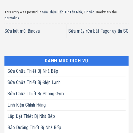
This entry was posted in
Sửa Chữa Bếp Từ Tận Nhà
,
Tin tức
. Bookmark the
permalink
.
Sửa hút mùi Binova
Sửa máy rửa bát Fagor uy tín SG
DANH MỤC DỊCH VỤ
Sửa Chữa Thiết Bị Nhà Bếp
Sửa Chữa Thiết Bị Điện Lạnh
Sửa Chữa Thiết Bị Phòng Gym
Linh Kiện Chính Hãng
Lắp Đặt Thiết Bị Nhà Bếp
Bảo Dưỡng Thiết Bị Nhà Bếp