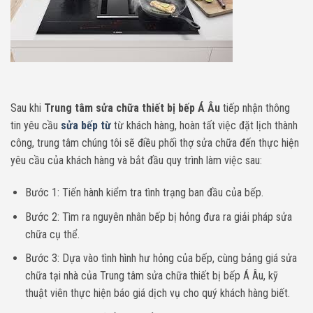
Sau khi
Trung tâm sửa chữa thiết bị bếp Á Âu
tiếp nhận thông
tin yêu cầu
sửa bếp từ
từ khách hàng, hoàn tất việc đặt lịch thành
công, trung tâm chúng tôi sẽ điều phối thợ sửa chữa đến thực hiện
yêu cầu của khách hàng và bắt đầu quy trình làm việc sau:
Bước 1: Tiến hành kiểm tra tình trạng ban đầu của bếp.
Bước 2: Tìm ra nguyên nhân bếp bị hỏng đưa ra giải pháp sửa
chữa cụ thể.
Bước 3: Dựa vào tình hình hư hỏng của bếp, cùng bảng giá sửa
chữa tại nhà của Trung tâm sửa chữa thiết bị bếp Á Âu, kỹ
thuật viên thực hiện báo giá dịch vụ cho quý khách hàng biết.