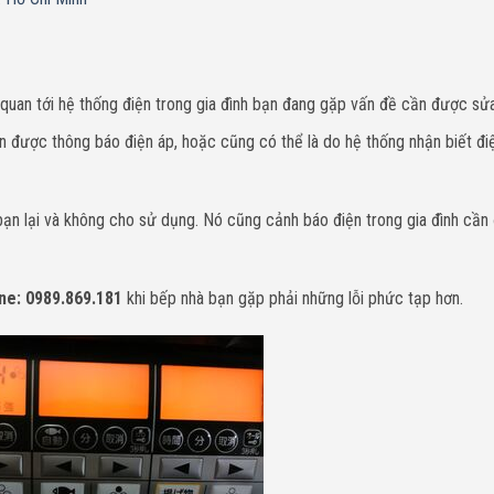
ên quan tới hệ thống điện trong gia đình bạn đang gặp vấn đề cần được sử
n được thông báo điện áp, hoặc cũng có thể là do hệ thống nhận biết đi
bạn lại và không cho sử dụng. Nó cũng cảnh báo điện trong gia đình cần
ne: 0989.869.181
khi bếp nhà bạn gặp phải những lỗi phức tạp hơn.