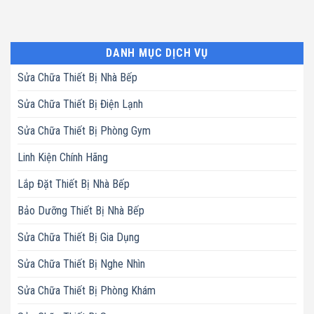
DANH MỤC DỊCH VỤ
Sửa Chữa Thiết Bị Nhà Bếp
Sửa Chữa Thiết Bị Điện Lạnh
Sửa Chữa Thiết Bị Phòng Gym
Linh Kiện Chính Hãng
Lắp Đặt Thiết Bị Nhà Bếp
Bảo Dưỡng Thiết Bị Nhà Bếp
Sửa Chữa Thiết Bị Gia Dụng
Sửa Chữa Thiết Bị Nghe Nhìn
Sửa Chữa Thiết Bị Phòng Khám