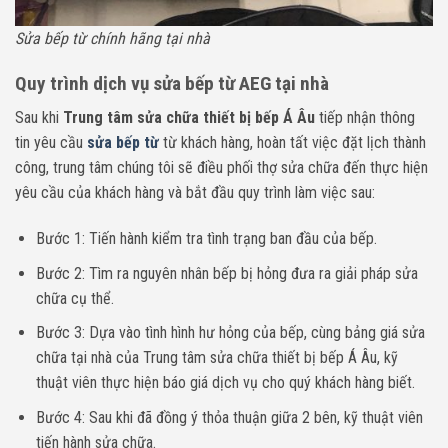
Sửa bếp từ chính hãng tại nhà
Quy trình dịch vụ sửa bếp từ AEG tại nhà
Sau khi
Trung tâm sửa chữa thiết bị bếp Á Âu
tiếp nhận thông
tin yêu cầu
sửa bếp từ
từ khách hàng, hoàn tất việc đặt lịch thành
công, trung tâm chúng tôi sẽ điều phối thợ sửa chữa đến thực hiện
yêu cầu của khách hàng và bắt đầu quy trình làm việc sau:
Bước 1: Tiến hành kiểm tra tình trạng ban đầu của bếp.
Bước 2: Tìm ra nguyên nhân bếp bị hỏng đưa ra giải pháp sửa
chữa cụ thể.
Bước 3: Dựa vào tình hình hư hỏng của bếp, cùng bảng giá sửa
chữa tại nhà của Trung tâm sửa chữa thiết bị bếp Á Âu, kỹ
thuật viên thực hiện báo giá dịch vụ cho quý khách hàng biết.
Bước 4: Sau khi đã đồng ý thỏa thuận giữa 2 bên, kỹ thuật viên
tiến hành sửa chữa.