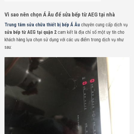
Vì sao nên chọn Á Âu để sửa bếp từ AEG tại nhà
Trung tâm sửa chữa thiết bị bếp Á Âu
chuyên cung cấp dịch vụ
sửa bếp từ AEG tại quận 2
cam kết là địa chỉ số một uy tín cho
khách hàng lựa chọn sử dụng với các ưu điểm trong dịch vụ như
sau: