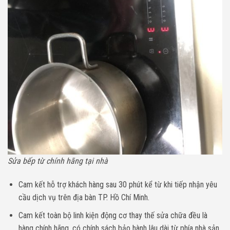
Sửa bếp từ chính hãng tại nhà
Cam kết hỗ trợ khách hàng sau 30 phút kể từ khi tiếp nhận yêu
cầu dịch vụ trên địa bàn TP. Hồ Chí Minh.
Cam kết toàn bộ linh kiện động cơ thay thế sửa chữa đều là
hàng chính hãng, có chính sách bảo hành lâu dài từ phía nhà sản