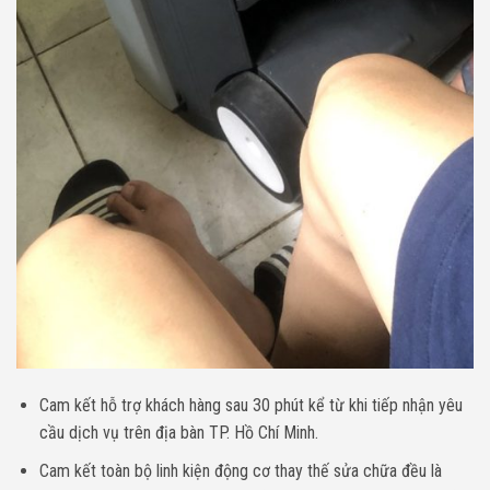
Cam kết hỗ trợ khách hàng sau 30 phút kể từ khi tiếp nhận yêu
cầu dịch vụ trên địa bàn TP. Hồ Chí Minh.
Cam kết toàn bộ linh kiện động cơ thay thế sửa chữa đều là