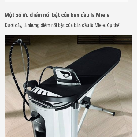
Một số ưu điểm nổi bật của bàn cầu là Miele
Dưới đây, là những điểm nổi bật của bàn cầu là Miele. Cụ thể: