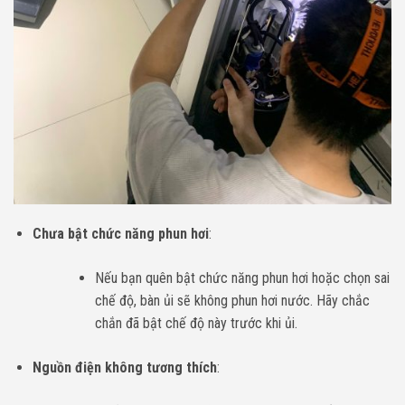
Chưa bật chức năng phun hơi
:
Nếu bạn quên bật chức năng phun hơi hoặc chọn sai
chế độ, bàn ủi sẽ không phun hơi nước. Hãy chắc
chắn đã bật chế độ này trước khi ủi.
Nguồn điện không tương thích
: