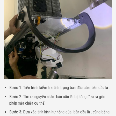
Bước 1: Tiến hành kiểm tra tình trạng ban đầu của bàn cầu là .
Bước 2: Tìm ra nguyên nhân bàn cầu là bị hỏng đưa ra giải
pháp sửa chữa cụ thể.
Bước 3: Dựa vào tình hình hư hỏng của bàn cầu là , cùng bảng