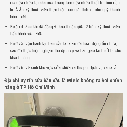
giá sửa chữa tại nhà của Trung tâm sửa chữa thiết bị bàn cầu
là Á Âu, kỹ thuật viên thực hiện báo giá dịch vụ cho quý khách
hàng biết.
Bước 4: Sau khi đã đồng ý thỏa thuận giữa 2 bên, kỹ thuật viên
tiến hành sửa chữa.
Bước 5: Vận hành lại bàn cầu là xem đã hoạt động ổn chưa,
sau đó thực hiện nghiệm thu dịch vụ và bàn giao lại thiết bị cho
khách hàng.
Bước 6: Vệ sinh khu vực sửa chữa và thu phí dịch vụ và ra về.
Địa chỉ uy tín sửa bàn cầu là Miele không ra hơi chính
hãng ở TP. Hồ Chí Minh