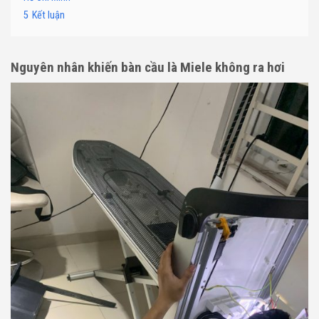
5
Kết luận
Nguyên nhân khiến bàn cầu là Miele không ra hơi