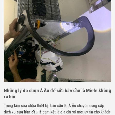
Những lý do chọn Á Âu để sửa bàn cầu là Miele không
ra hơi
Trung tâm sửa chữa thiết bị bàn cầu là Á Âu chuyên cung cấp
dịch vụ
sửa bàn cầu là
cam kết là địa chỉ số một uy tín cho khách