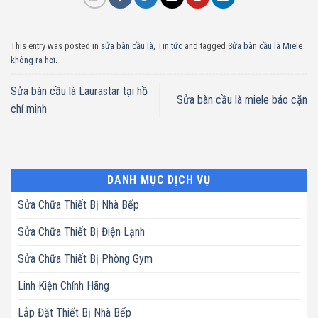
This entry was posted in
sửa bàn cầu là
,
Tin tức
and tagged
Sửa bàn cầu là Miele
không ra hơi
.
Sửa bàn cầu là Laurastar tại hồ
Sửa bàn cầu là miele báo cặn
chí minh
DANH MỤC DỊCH VỤ
Sửa Chữa Thiết Bị Nhà Bếp
Sửa Chữa Thiết Bị Điện Lạnh
Sửa Chữa Thiết Bị Phòng Gym
Linh Kiện Chính Hãng
Lắp Đặt Thiết Bị Nhà Bếp