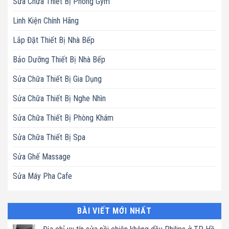
Sửa Chữa Thiết Bị Phòng Gym
Linh Kiện Chính Hãng
Lắp Đặt Thiết Bị Nhà Bếp
Bảo Dưỡng Thiết Bị Nhà Bếp
Sửa Chữa Thiết Bị Gia Dụng
Sửa Chữa Thiết Bị Nghe Nhìn
Sửa Chữa Thiết Bị Phòng Khám
Sửa Chữa Thiết Bị Spa
Sửa Ghế Massage
Sửa Máy Pha Cafe
BÀI VIẾT MỚI NHẤT