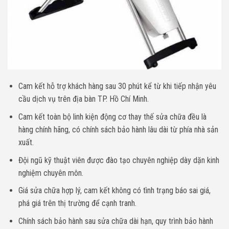
Cam kết hỗ trợ khách hàng sau 30 phút kể từ khi tiếp nhận yêu
cầu dịch vụ trên địa bàn TP. Hồ Chí Minh.
Cam kết toàn bộ linh kiện động cơ thay thế sửa chữa đều là
hàng chính hãng, có chính sách bảo hành lâu dài từ phía nhà sản
xuất.
Đội ngũ kỹ thuật viên được đào tạo chuyên nghiệp dày dặn kinh
nghiệm chuyên môn.
Giá sửa chữa hợp lý, cam kết không có tình trạng báo sai giá,
phá giá trên thị trường để cạnh tranh.
Chính sách bảo hành sau sửa chữa dài hạn, quy trình bảo hành