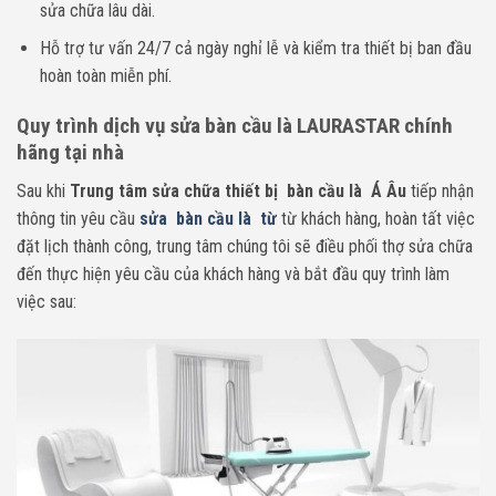
sửa chữa lâu dài.
Hỗ trợ tư vấn 24/7 cả ngày nghỉ lễ và kiểm tra thiết bị ban đầu
hoàn toàn miễn phí.
Quy trình dịch vụ sửa bàn cầu là LAURASTAR chính
hãng tại nhà
Sau khi
Trung tâm sửa chữa thiết bị bàn cầu là Á Âu
tiếp nhận
thông tin yêu cầu
sửa bàn cầu là từ
từ khách hàng, hoàn tất việc
đặt lịch thành công, trung tâm chúng tôi sẽ điều phối thợ sửa chữa
đến thực hiện yêu cầu của khách hàng và bắt đầu quy trình làm
việc sau: