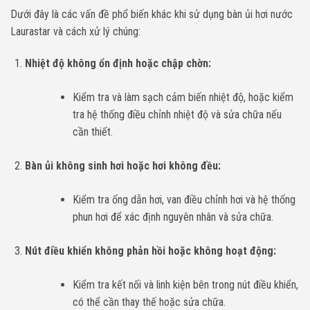
Dưới đây là các vấn đề phổ biến khác khi sử dụng bàn ủi hơi nước
Laurastar và cách xử lý chúng:
Nhiệt độ không ổn định hoặc chập chờn:
Kiểm tra và làm sạch cảm biến nhiệt độ, hoặc kiểm
tra hệ thống điều chỉnh nhiệt độ và sửa chữa nếu
cần thiết.
Bàn ủi không sinh hơi hoặc hơi không đều:
Kiểm tra ống dẫn hơi, van điều chỉnh hơi và hệ thống
phun hơi để xác định nguyên nhân và sửa chữa.
Nút điều khiển không phản hồi hoặc không hoạt động:
Kiểm tra kết nối và linh kiện bên trong nút điều khiển,
có thể cần thay thế hoặc sửa chữa.