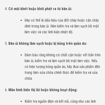
Có mùi khét hoặc khói phát ra từ bàn ủi:
Đây có thể là dấu hiệu của đốt cháy hoặc cặn cháy
dính trong bàn ủi. Nên kiểm tra và làm sạch bề mặt
làm việc và các linh kiện nhiệt độ.
Bàn ủi không làm sạch hoặc bị bỏng trên quần áo:
Đảm bảo rằng không có chất cặn hoặc vết bẩn trên
bàn ủi, kiểm tra và làm sạch bề mặt làm việc. Nếu
có hiện tượng bỏng quần áo, hãy đưa sản phẩm đến
trung tâm sửa chữa chính thức để kiểm tra và sửa
chữa.
Màn hình hiển thị lỗi hoặc không hoạt động:
Kiểm tra nguồn điện và kết nối, cũng như các linh