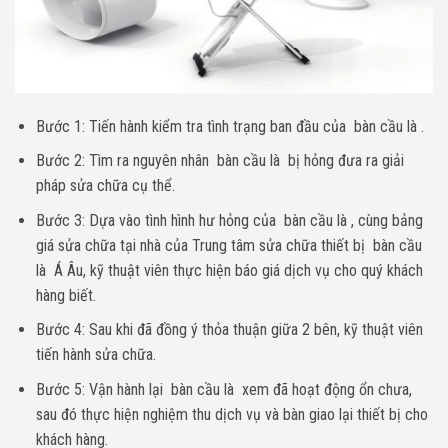
Bước 1: Tiến hành kiểm tra tình trạng ban đầu của bàn cầu là .
Bước 2: Tìm ra nguyên nhân bàn cầu là bị hỏng đưa ra giải
pháp sửa chữa cụ thể.
Bước 3: Dựa vào tình hình hư hỏng của bàn cầu là , cùng bảng
giá sửa chữa tại nhà của Trung tâm sửa chữa thiết bị bàn cầu
là Á Âu, kỹ thuật viên thực hiện báo giá dịch vụ cho quý khách
hàng biết.
Bước 4: Sau khi đã đồng ý thỏa thuận giữa 2 bên, kỹ thuật viên
tiến hành sửa chữa.
Bước 5: Vận hành lại bàn cầu là xem đã hoạt động ổn chưa,
sau đó thực hiện nghiệm thu dịch vụ và bàn giao lại thiết bị cho
khách hàng.