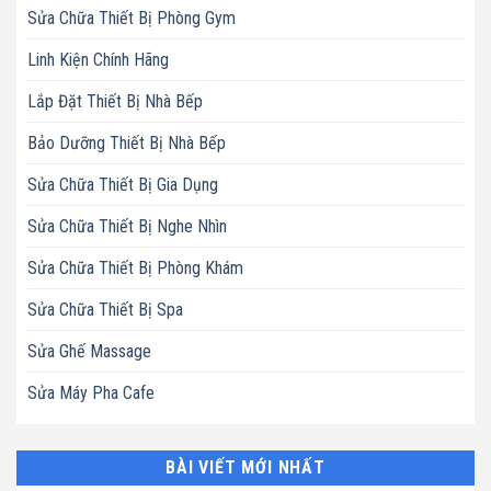
Sửa Chữa Thiết Bị Phòng Gym
Linh Kiện Chính Hãng
Lắp Đặt Thiết Bị Nhà Bếp
Bảo Dưỡng Thiết Bị Nhà Bếp
Sửa Chữa Thiết Bị Gia Dụng
Sửa Chữa Thiết Bị Nghe Nhìn
Sửa Chữa Thiết Bị Phòng Khám
Sửa Chữa Thiết Bị Spa
Sửa Ghế Massage
Sửa Máy Pha Cafe
BÀI VIẾT MỚI NHẤT