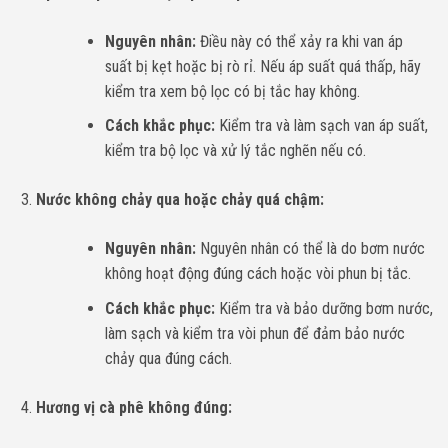
Nguyên nhân:
Điều này có thể xảy ra khi van áp
suất bị kẹt hoặc bị rò rỉ. Nếu áp suất quá thấp, hãy
kiểm tra xem bộ lọc có bị tắc hay không.
Cách khắc phục:
Kiểm tra và làm sạch van áp suất,
kiểm tra bộ lọc và xử lý tắc nghẽn nếu có.
Nước không chảy qua hoặc chảy quá chậm:
Nguyên nhân:
Nguyên nhân có thể là do bơm nước
không hoạt động đúng cách hoặc vòi phun bị tắc.
Cách khắc phục:
Kiểm tra và bảo dưỡng bơm nước,
làm sạch và kiểm tra vòi phun để đảm bảo nước
chảy qua đúng cách.
Hương vị cà phê không đúng: