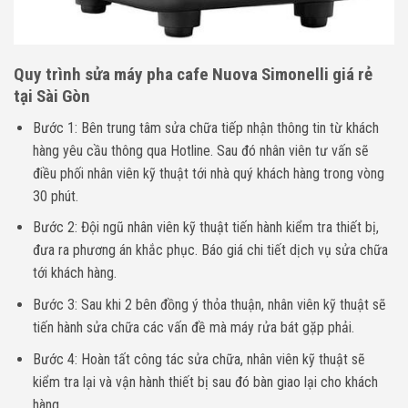
Quy trình sửa máy pha cafe
Nuova Simonelli
giá rẻ
tại Sài Gòn
Bước 1: Bên trung tâm sửa chữa tiếp nhận thông tin từ khách
hàng yêu cầu thông qua Hotline. Sau đó nhân viên tư vấn sẽ
điều phối nhân viên kỹ thuật tới nhà quý khách hàng trong vòng
30 phút.
Bước 2: Đội ngũ nhân viên kỹ thuật tiến hành kiểm tra thiết bị,
đưa ra phương án khắc phục. Báo giá chi tiết dịch vụ sửa chữa
tới khách hàng.
Bước 3: Sau khi 2 bên đồng ý thỏa thuận, nhân viên kỹ thuật sẽ
tiến hành sửa chữa các vấn đề mà máy rửa bát gặp phải.
Bước 4: Hoàn tất công tác sửa chữa, nhân viên kỹ thuật sẽ
kiểm tra lại và vận hành thiết bị sau đó bàn giao lại cho khách
hàng.