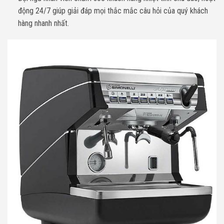
động 24/7 giúp giải đáp mọi thắc mắc câu hỏi của quý khách
hàng nhanh nhất.