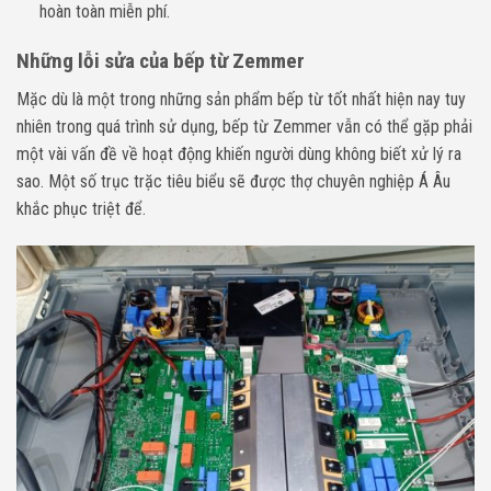
hoàn toàn miễn phí.
Những lỗi sửa của bếp từ Zemmer
Mặc dù là một trong những sản phẩm bếp từ tốt nhất hiện nay tuy
nhiên trong quá trình sử dụng, bếp từ Zemmer vẫn có thể gặp phải
một vài vấn đề về hoạt động khiến người dùng không biết xử lý ra
sao. Một số trục trặc tiêu biểu sẽ được thợ chuyên nghiệp Á Âu
khắc phục triệt để.