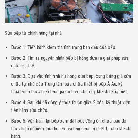
Sửa bếp từ chính hãng tại nhà
Bước 1: Tiến hành kiểm tra tình trạng ban đầu của bếp.
Bước 2: Tìm ra nguyên nhân bếp bị hỏng đưa ra giải pháp sửa
chữa cụ thể.
Bước 3: Dựa vào tình hình hư hỏng của bếp, cùng bảng giá sửa
chữa tại nhà của Trung tâm sửa chữa thiết bị bếp Á Âu, kỹ
thuật viên thực hiện báo giá dịch vụ cho quý khách hàng biết.
Bước 4: Sau khi đã đồng ý thỏa thuận giữa 2 bên, kỹ thuật viên
tiến hành sửa chữa.
Bước 5: Vận hành lại bếp xem đã hoạt động ổn chưa, sau đó
thực hiện nghiệm thu dịch vụ và bàn giao lại thiết bị cho khách
hàng.