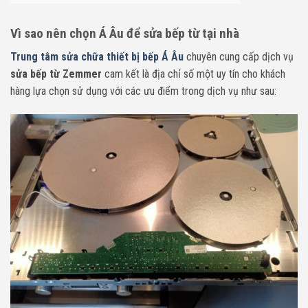
Vì sao nên chọn Á Âu để sửa bếp từ tại nhà
Trung tâm sửa chữa thiết bị bếp Á Âu
chuyên cung cấp dịch vụ
sửa bếp từ Zemmer
cam kết là địa chỉ số một uy tín cho khách
hàng lựa chọn sử dụng với các ưu điểm trong dịch vụ như sau: