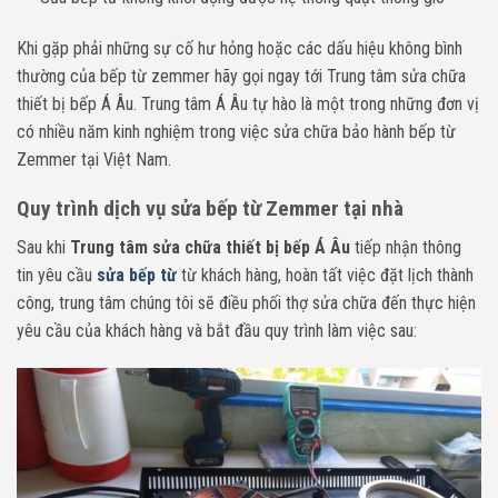
Khi gặp phải những sự cố hư hỏng hoặc các dấu hiệu không bình
thường của bếp từ zemmer hãy gọi ngay tới Trung tâm sửa chữa
thiết bị bếp Á Âu. Trung tâm Á Âu tự hào là một trong những đơn vị
có nhiều năm kinh nghiệm trong việc sửa chữa bảo hành bếp từ
Zemmer tại Việt Nam.
Quy trình dịch vụ sửa bếp từ Zemmer tại nhà
Sau khi
Trung tâm sửa chữa thiết bị bếp Á Âu
tiếp nhận thông
tin yêu cầu
sửa bếp từ
từ khách hàng, hoàn tất việc đặt lịch thành
công, trung tâm chúng tôi sẽ điều phối thợ sửa chữa đến thực hiện
yêu cầu của khách hàng và bắt đầu quy trình làm việc sau: