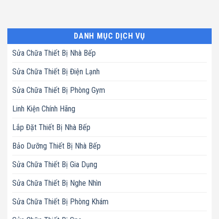
DANH MỤC DỊCH VỤ
Sửa Chữa Thiết Bị Nhà Bếp
Sửa Chữa Thiết Bị Điện Lạnh
Sửa Chữa Thiết Bị Phòng Gym
Linh Kiện Chính Hãng
Lắp Đặt Thiết Bị Nhà Bếp
Bảo Dưỡng Thiết Bị Nhà Bếp
Sửa Chữa Thiết Bị Gia Dụng
Sửa Chữa Thiết Bị Nghe Nhìn
Sửa Chữa Thiết Bị Phòng Khám