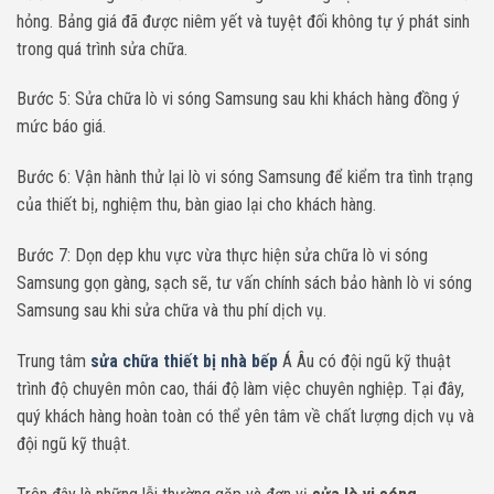
hỏng. Bảng giá đã được niêm yết và tuyệt đối không tự ý phát sinh
trong quá trình sửa chữa.
Bước 5: Sửa chữa lò vi sóng Samsung sau khi khách hàng đồng ý
mức báo giá.
Bước 6: Vận hành thử lại lò vi sóng Samsung để kiểm tra tình trạng
của thiết bị, nghiệm thu, bàn giao lại cho khách hàng.
Bước 7: Dọn dẹp khu vực vừa thực hiện sửa chữa lò vi sóng
Samsung gọn gàng, sạch sẽ, tư vấn chính sách bảo hành lò vi sóng
Samsung sau khi sửa chữa và thu phí dịch vụ.
Trung tâm
sửa chữa thiết bị nhà bếp
Á Âu có đội ngũ kỹ thuật
trình độ chuyên môn cao, thái độ làm việc chuyên nghiệp. Tại đây,
quý khách hàng hoàn toàn có thể yên tâm về chất lượng dịch vụ và
đội ngũ kỹ thuật.