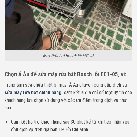
Máy Rửa bát Bosch lỗi E01-05
Chọn Á Âu để sửa máy rửa bát Bosch lỗi E01-05, vì:
Trung tâm sửa chữa thiết bị máy Á Âu chuyên cung cấp dịch vụ
sửa máy rửa bát chính hãng
cam kết là địa chỉ số một uy tín cho
khách hàng lựa chọn sử dụng với các ưu điểm trong dịch vụ như
sau:
Cam kết hỗ trợ khách hàng sau 30 phút kể từ khi tiếp nhận yêu
cầu dịch vụ trên địa bàn TP. Hồ Chí Minh.