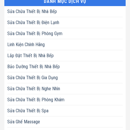
DANH MỤC DỊCH VỤ
Sửa Chữa Thiết Bị Nhà Bếp
Sửa Chữa Thiết Bị Điện Lạnh
Sửa Chữa Thiết Bị Phòng Gym
Linh Kiện Chính Hãng
Lắp Đặt Thiết Bị Nhà Bếp
Bảo Dưỡng Thiết Bị Nhà Bếp
Sửa Chữa Thiết Bị Gia Dụng
Sửa Chữa Thiết Bị Nghe Nhìn
Sửa Chữa Thiết Bị Phòng Khám
Sửa Chữa Thiết Bị Spa
Sửa Ghế Massage