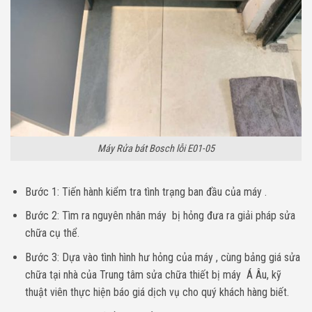
Máy Rửa bát Bosch lỗi E01-05
Bước 1: Tiến hành kiểm tra tình trạng ban đầu của máy .
Bước 2: Tìm ra nguyên nhân máy bị hỏng đưa ra giải pháp sửa
chữa cụ thể.
Bước 3: Dựa vào tình hình hư hỏng của máy , cùng bảng giá sửa
chữa tại nhà của Trung tâm sửa chữa thiết bị máy Á Âu, kỹ
thuật viên thực hiện báo giá dịch vụ cho quý khách hàng biết.