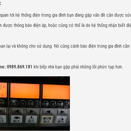
c
ên quan tới hệ thống điện trong gia đình bạn đang gặp vấn đề cần được sử
n được thông báo điện áp, hoặc cũng có thể là do hệ thống nhận biết đi
bạn lại và không cho sử dụng. Nó cũng cảnh báo điện trong gia đình cần
ne: 0989.869.181
khi bếp nhà bạn gặp phải những lỗi phức tạp hơn.