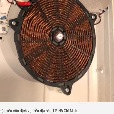
hận yêu cầu dịch vụ trên địa bàn TP. Hồ Chí Minh.