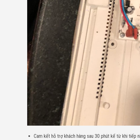
Cam kết hỗ trợ khách hàng sau 30 phút kể từ khi tiếp n