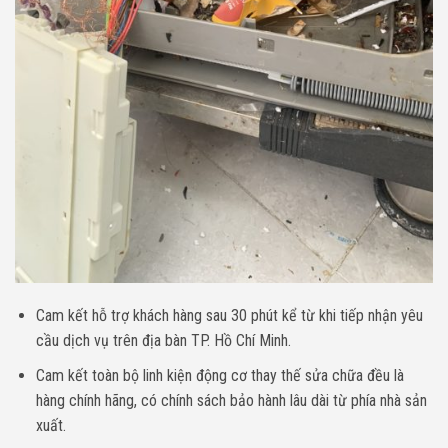
Cam kết hỗ trợ khách hàng sau 30 phút kể từ khi tiếp nhận yêu
cầu dịch vụ trên địa bàn TP. Hồ Chí Minh.
Cam kết toàn bộ linh kiện động cơ thay thế sửa chữa đều là
hàng chính hãng, có chính sách bảo hành lâu dài từ phía nhà sản
xuất.