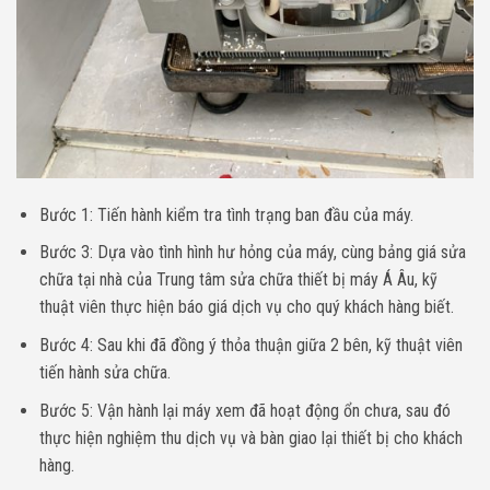
Bước 1: Tiến hành kiểm tra tình trạng ban đầu của máy.
Bước 3: Dựa vào tình hình hư hỏng của máy, cùng bảng giá sửa
chữa tại nhà của Trung tâm sửa chữa thiết bị máy Á Âu, kỹ
thuật viên thực hiện báo giá dịch vụ cho quý khách hàng biết.
Bước 4: Sau khi đã đồng ý thỏa thuận giữa 2 bên, kỹ thuật viên
tiến hành sửa chữa.
Bước 5: Vận hành lại máy xem đã hoạt động ổn chưa, sau đó
thực hiện nghiệm thu dịch vụ và bàn giao lại thiết bị cho khách
hàng.