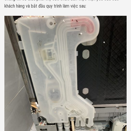
khách hàng và bắt đầu quy trình làm việc sau: