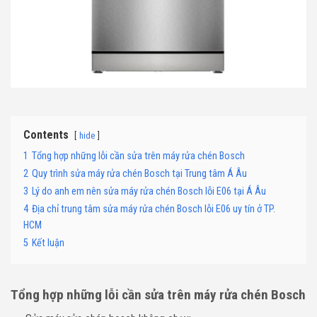
Contents
hide
1
Tổng hợp những lỗi cần sửa trên máy rửa chén Bosch
2
Quy trình sửa máy rửa chén Bosch tại Trung tâm Á Âu
3
Lý do anh em nên sửa máy rửa chén Bosch lỗi E06 tại Á Âu
4
Địa chỉ trung tâm sửa máy rửa chén Bosch lỗi E06 uy tín ở TP.
HCM
5
Kết luận
Tổng hợp những lỗi cần sửa trên máy rửa chén Bosch