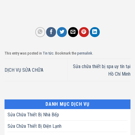
This entry was posted in
Tin tức
. Bookmark the
permalink
.
Sửa chữa thiết bị spa uy tín tại
DỊCH VỤ SỬA CHỮA
Hồ Chí Minh
DANH MỤC DỊCH VỤ
Sửa Chữa Thiết Bị Nhà Bếp
Sửa Chữa Thiết Bị Điện Lạnh