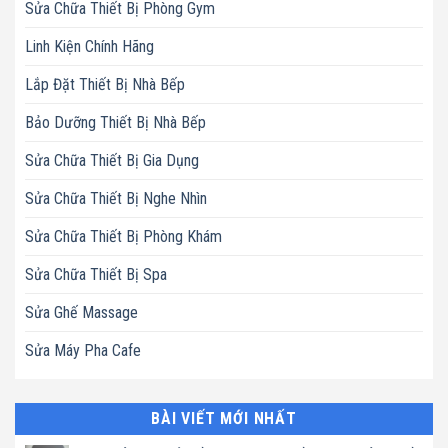
Sửa Chữa Thiết Bị Phòng Gym
Linh Kiện Chính Hãng
Lắp Đặt Thiết Bị Nhà Bếp
Bảo Dưỡng Thiết Bị Nhà Bếp
Sửa Chữa Thiết Bị Gia Dụng
Sửa Chữa Thiết Bị Nghe Nhìn
Sửa Chữa Thiết Bị Phòng Khám
Sửa Chữa Thiết Bị Spa
Sửa Ghế Massage
Sửa Máy Pha Cafe
BÀI VIẾT MỚI NHẤT