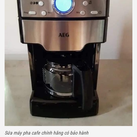
Sứa máy pha cafe chính hãng có bảo hành