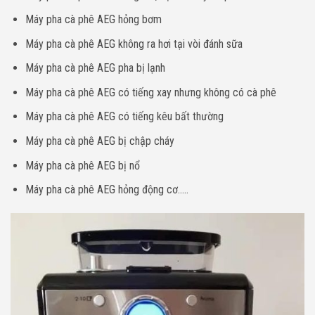
Máy pha cà phê AEG hỏng bơm
Máy pha cà phê AEG không ra hơi tại vòi đánh sữa
Máy pha cà phê AEG pha bị lạnh
Máy pha cà phê AEG có tiếng xay nhưng không có cà phê
Máy pha cà phê AEG có tiếng kêu bất thường
Máy pha cà phê AEG bị chập cháy
Máy pha cà phê AEG bị nổ
Máy pha cà phê AEG hỏng động cơ…..