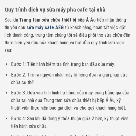
Quy trình dịch vụ sửa máy pha cafe tại nhà
Sau khi
Trung tâm sửa chữa thiết bị bếp Á Âu
tiếp nhận thông
tin yêu cầu
sửa máy cafe AEG
từ khách hàng, hoàn tất việc đặt
lịch thành công, trung tâm chúng tôi sẽ điều phối thợ sửa chữa đến
thực hiện yêu cầu của khách hàng và bắt đầu quy trình làm việc
sau:
Bước 1: Tiến hành kiểm tra tình trạng ban đầu của máy.
Bước 2: Tìm ra nguyên nhân máy bị hỏng đưa ra giải pháp sửa
chữa cụ thể.
Bước 3: Dựa vào tình hình hư hỏng của máy, cùng bảng giá sửa
chữa tại nhà của Trung tâm sửa chữa thiết bị bếp Á Âu, kỹ
thuật viên thực hiện báo giá dịch vụ cho quý khách hàng biết.
Bước 4: Sau khi đã đồng ý thỏa thuận giữa 2 bên, kỹ thuật viên
tiến hành sửa chữa.