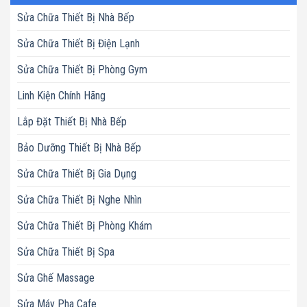
Sửa Chữa Thiết Bị Nhà Bếp
Sửa Chữa Thiết Bị Điện Lạnh
Sửa Chữa Thiết Bị Phòng Gym
Linh Kiện Chính Hãng
Lắp Đặt Thiết Bị Nhà Bếp
Bảo Dưỡng Thiết Bị Nhà Bếp
Sửa Chữa Thiết Bị Gia Dụng
Sửa Chữa Thiết Bị Nghe Nhìn
Sửa Chữa Thiết Bị Phòng Khám
Sửa Chữa Thiết Bị Spa
Sửa Ghế Massage
Sửa Máy Pha Cafe