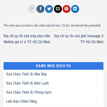
This entry was posted in
Sửa chữa máy hút mùi
,
Tin tức
. Bookmark the
permalink
.
Địa chỉ uy tín sửa máy pha cafe
Địa chỉ uy tín sửa ghế massage ở
Melitta giá rẻ ở TP. Hồ Chí Minh
TP. Hồ Chí Minh
DANH MỤC DỊCH VỤ
Sửa Chữa Thiết Bị Nhà Bếp
Sửa Chữa Thiết Bị Điện Lạnh
Sửa Chữa Thiết Bị Phòng Gym
Linh Kiện Chính Hãng