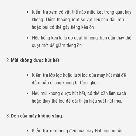
Kiểm tra xem có vật thể nào mắc kẹt trong quạt hay
không. Thỉnh thoảng, một số vật liệu như dầu mỡ
hoặc bụi có thể gây tiếng kêu ồn.
Nếu tiếng kêu lạ là do quạt bị hỏng, bạn cần thay thế
quạt mới để giảm tiếng ồn.
Mùi không được hút hết
:
Kiểm tra lớp lọc hoặc lưới lọc của máy hút mùi để
đảm bảo chúng không bị tắc nghẽn.
Nếu mùi không được hút hết, có thể cần làm sạch
hoặc thay thế lọc để cải thiện hiệu suất hút mùi.
Đèn của máy không sáng
:
Kiểm tra xem bóng đèn của máy Hút mùi có cần