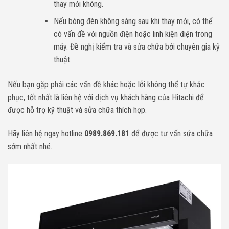
thay mới không.
Nếu bóng đèn không sáng sau khi thay mới, có thể
có vấn đề với nguồn điện hoặc linh kiện điện trong
máy. Đề nghị kiểm tra và sửa chữa bởi chuyên gia kỹ
thuật.
Nếu bạn gặp phải các vấn đề khác hoặc lỗi không thể tự khắc
phục, tốt nhất là liên hệ với dịch vụ khách hàng của Hitachi để
được hỗ trợ kỹ thuật và sửa chữa thích hợp.
Hãy liên hệ ngay hotline
0989.869.181
để được tư vấn sửa chữa
sớm nhất nhé.