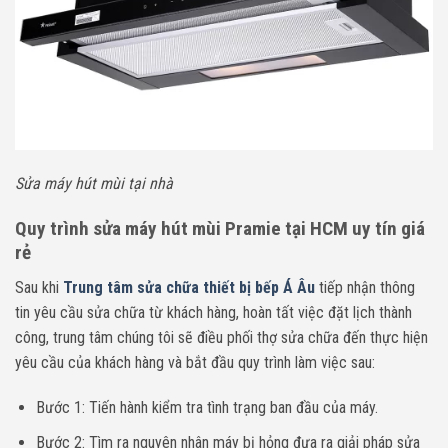
Sửa máy hút mùi tại nhà
Quy trình sửa máy hút mùi Pramie tại HCM uy tín giá
rẻ
Sau khi
Trung tâm sửa chữa thiết bị bếp Á Âu
tiếp nhận thông
tin yêu cầu sửa chữa từ khách hàng, hoàn tất việc đặt lịch thành
công, trung tâm chúng tôi sẽ điều phối thợ sửa chữa đến thực hiện
yêu cầu của khách hàng và bắt đầu quy trình làm việc sau:
Bước 1: Tiến hành kiểm tra tình trạng ban đầu của máy.
Bước 2: Tìm ra nguyên nhân máy bị hỏng đưa ra giải pháp sửa