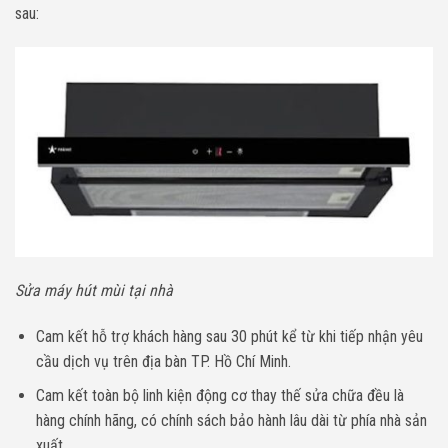
sau:
Sửa máy hút mùi tại nhà
Cam kết hỗ trợ khách hàng sau 30 phút kể từ khi tiếp nhận yêu
cầu dịch vụ trên địa bàn TP. Hồ Chí Minh.
Cam kết toàn bộ linh kiện động cơ thay thế sửa chữa đều là
hàng chính hãng, có chính sách bảo hành lâu dài từ phía nhà sản
xuất.