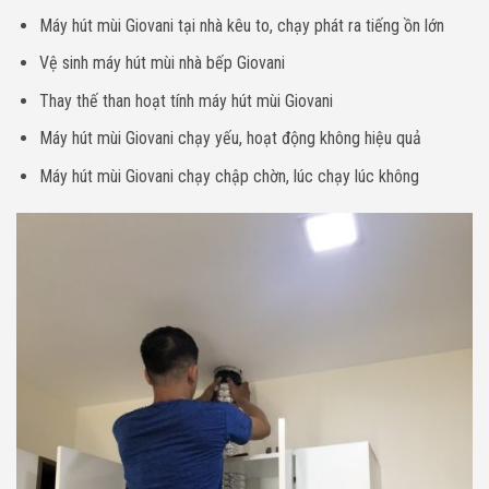
Máy hút mùi Giovani tại nhà kêu to, chạy phát ra tiếng ồn lớn
Vệ sinh máy hút mùi nhà bếp Giovani
Thay thế than hoạt tính máy hút mùi Giovani
Máy hút mùi Giovani chạy yếu, hoạt động không hiệu quả
Máy hút mùi Giovani chạy chập chờn, lúc chạy lúc không