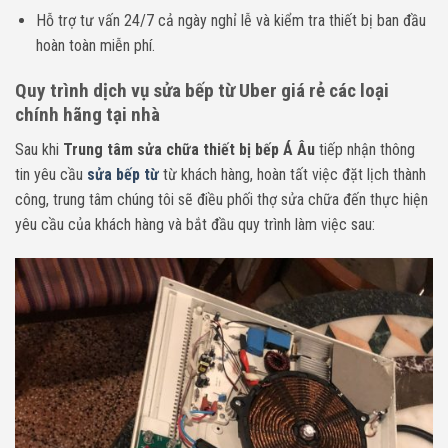
Hỗ trợ tư vấn 24/7 cả ngày nghỉ lễ và kiểm tra thiết bị ban đầu
hoàn toàn miễn phí.
Quy trình dịch vụ sửa bếp từ Uber giá rẻ các loại
chính hãng tại nhà
Sau khi
Trung tâm sửa chữa thiết bị bếp Á Âu
tiếp nhận thông
tin yêu cầu
sửa bếp từ
từ khách hàng, hoàn tất việc đặt lịch thành
công, trung tâm chúng tôi sẽ điều phối thợ sửa chữa đến thực hiện
yêu cầu của khách hàng và bắt đầu quy trình làm việc sau: