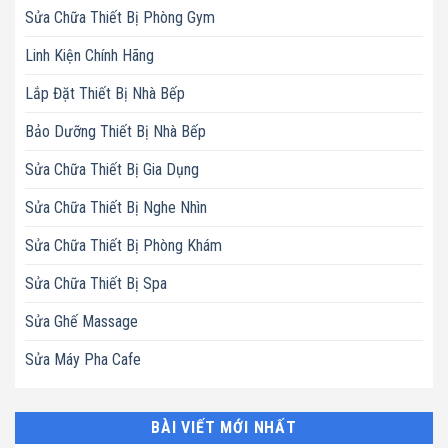
Sửa Chữa Thiết Bị Phòng Gym
Linh Kiện Chính Hãng
Lắp Đặt Thiết Bị Nhà Bếp
Bảo Dưỡng Thiết Bị Nhà Bếp
Sửa Chữa Thiết Bị Gia Dụng
Sửa Chữa Thiết Bị Nghe Nhìn
Sửa Chữa Thiết Bị Phòng Khám
Sửa Chữa Thiết Bị Spa
Sửa Ghế Massage
Sửa Máy Pha Cafe
BÀI VIẾT MỚI NHẤT