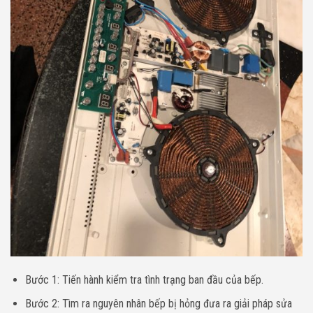
Bước 1: Tiến hành kiểm tra tình trạng ban đầu của bếp.
Bước 2: Tìm ra nguyên nhân bếp bị hỏng đưa ra giải pháp sửa