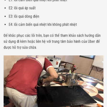
E2: lỗi quá áp suất
E3: lỗi quá dòng điện
E4: lỗi cảm biến quá nhiệt khi không phát nhiệt
Để khắc phục các lỗi trên, bạn có thể tham khảo sách hướng dẫn
sử dụng đi kèm hoặc liên hệ với trung tâm bảo hành của Uber để
được hỗ trợ sửa chữa.