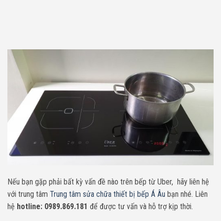
Nếu bạn gặp phải bất kỳ vấn đề nào trên bếp từ Uber, hãy liên hệ
với trung tâm
Trung tâm sửa chữa thiết bị bếp Á Âu
bạn nhé. Liên
hệ
hotline: 0989.869.181
để được tư vấn và hỗ trợ kịp thời.