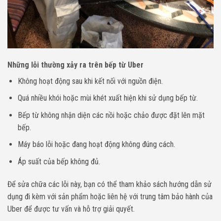
Những lỗi thường xảy ra trên bếp từ Uber
Không hoạt động sau khi kết nối với nguồn điện.
Quá nhiều khói hoặc mùi khét xuất hiện khi sử dụng bếp từ.
Bếp từ không nhận diện các nồi hoặc chảo được đặt lên mặt
bếp.
Máy báo lỗi hoặc đang hoạt động không đúng cách.
Áp suất của bếp không đủ.
Để sửa chữa các lỗi này, bạn có thể tham khảo sách hướng dẫn sử
dụng đi kèm với sản phẩm hoặc liên hệ với trung tâm bảo hành của
Uber để được tư vấn và hỗ trợ giải quyết.