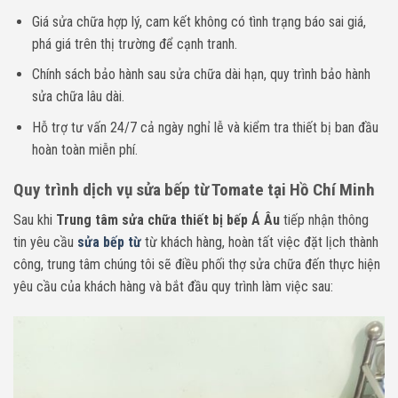
Giá sửa chữa hợp lý, cam kết không có tình trạng báo sai giá,
phá giá trên thị trường để cạnh tranh.
Chính sách bảo hành sau sửa chữa dài hạn, quy trình bảo hành
sửa chữa lâu dài.
Hỗ trợ tư vấn 24/7 cả ngày nghỉ lễ và kiểm tra thiết bị ban đầu
hoàn toàn miễn phí.
Quy trình dịch vụ sửa bếp từ Tomate
tại Hồ Chí Minh
Sau khi
Trung tâm sửa chữa thiết bị bếp Á Âu
tiếp nhận thông
tin yêu cầu
sửa bếp từ
từ khách hàng, hoàn tất việc đặt lịch thành
công, trung tâm chúng tôi sẽ điều phối thợ sửa chữa đến thực hiện
yêu cầu của khách hàng và bắt đầu quy trình làm việc sau: