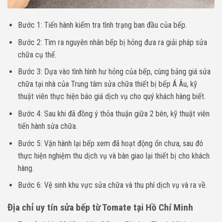
Bước 1: Tiến hành kiểm tra tình trạng ban đầu của bếp.
Bước 2: Tìm ra nguyên nhân bếp bị hỏng đưa ra giải pháp sửa
chữa cụ thể.
Bước 3: Dựa vào tình hình hư hỏng của bếp, cùng bảng giá sửa
chữa tại nhà của Trung tâm sửa chữa thiết bị bếp Á Âu, kỹ
thuật viên thực hiện báo giá dịch vụ cho quý khách hàng biết.
Bước 4: Sau khi đã đồng ý thỏa thuận giữa 2 bên, kỹ thuật viên
tiến hành sửa chữa.
Bước 5: Vận hành lại bếp xem đã hoạt động ổn chưa, sau đó
thực hiện nghiệm thu dịch vụ và bàn giao lại thiết bị cho khách
hàng.
Bước 6: Vệ sinh khu vực sửa chữa và thu phí dịch vụ và ra về.
Địa chỉ uy tín sửa bếp từ Tomate
tại Hồ Chí Minh