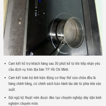
Cam kết hỗ trợ khách hàng sau 30 phút kể từ khi tiếp nhận yêu
cầu dịch vụ trên địa bàn TP. Hồ Chí Minh.
Cam kết toàn bộ linh kiện động cơ thay thế sửa chữa đều là
hàng chính hãng, có chính sách bảo hành lâu dài từ phía nhà sản
xuất.
Đội ngũ kỹ thuật viên được đào tạo chuyên nghiệp dày dặn kinh
nghiệm chuyên môn.