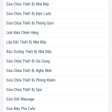
Sửa Chữa Thiết Bị Nhà Bếp
Sửa Chữa Thiết Bị Điện Lạnh
Sửa Chữa Thiết Bị Phòng Gym
Linh Kiện Chính Hãng
Lắp Đặt Thiết Bị Nhà Bếp
Bảo Dưỡng Thiết Bị Nhà Bếp
Sửa Chữa Thiết Bị Gia Dụng
Sửa Chữa Thiết Bị Nghe Nhìn
Sửa Chữa Thiết Bị Phòng Khám
Sửa Chữa Thiết Bị Spa
Sửa Ghế Massage
Sửa Máy Pha Cafe