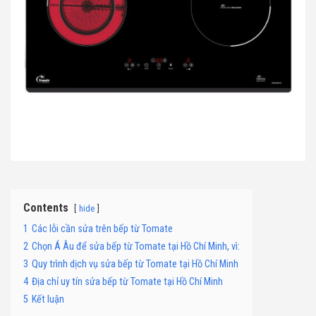
Contents
hide
1
Các lỗi cần sửa trên bếp từ Tomate
2
Chọn Á Âu để sửa bếp từ Tomate tại Hồ Chí Minh, vì:
3
Quy trình dịch vụ sửa bếp từ Tomate tại Hồ Chí Minh
4
Địa chỉ uy tín sửa bếp từ Tomate tại Hồ Chí Minh
5
Kết luận