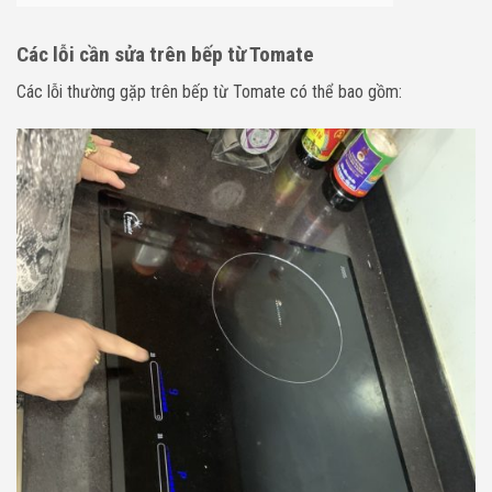
Các lỗi cần sửa trên bếp từ Tomate
Các lỗi thường gặp trên bếp từ Tomate có thể bao gồm: