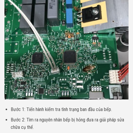
Bước 1: Tiến hành kiểm tra tình trạng ban đầu của bếp.
Bước 2: Tìm ra nguyên nhân bếp bị hỏng đưa ra giải pháp sửa
chữa cụ thể.