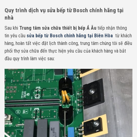
Quy trình dịch vụ sửa bếp từ Bosch chính hãng tại
nhà
Sau khi
Trung tâm sửa chữa thiết bị bếp Á Âu
tiếp nhận thông
tin yêu cầu
sửa bếp từ Bosch chính hãng tại Biên Hòa
từ khách
hàng, hoàn tất việc đặt lịch thành công, trung tâm chúng tôi sẽ điều
phối thợ sửa chữa đến thực hiện yêu cầu của khách hàng và bắt
đầu quy trình làm việc sau: