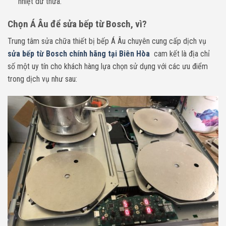
nhiệt dư thừa.
Chọn Á Âu để sửa bếp từ Bosch, vì?
Trung tâm sửa chữa thiết bị bếp Á Âu chuyên cung cấp dịch vụ
sửa bếp từ Bosch chính hãng tại Biên Hòa
cam kết là địa chỉ
số một uy tín cho khách hàng lựa chọn sử dụng với các ưu điểm
trong dịch vụ như sau: