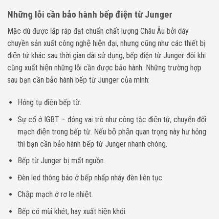
Những lỗi cần bảo hành bếp điện từ Junger
Mặc dù được lắp ráp đạt chuẩn chất lượng Châu Âu bởi dây
chuyền sản xuất công nghệ hiện đại, nhưng cũng như các thiết bị
điện tử khác sau thời gian dài sử dụng, bếp điện từ Junger đôi khi
cũng xuất hiện những lỗi cần được bảo hành. Những trường hợp
sau bạn cần bảo hành bếp từ Junger của mình:
Hỏng tụ điện bếp từ.
Sự cố ở IGBT – đóng vai trò như công tắc điện tử, chuyển đổi
mạch điện trong bếp từ. Nếu bộ phận quan trọng này hư hỏng
thì bạn cần bảo hành bếp từ Junger nhanh chóng.
Bếp từ Junger bị mất nguồn.
Đèn led thông báo ở bếp nhấp nháy đèn liên tục.
Chập mạch ở rơ le nhiệt.
Bếp có mùi khét, hay xuất hiện khói.