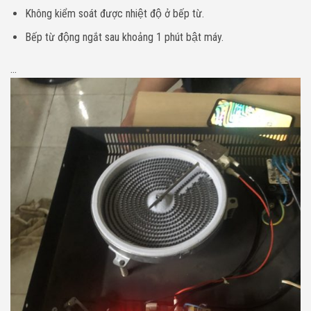
Không kiểm soát được nhiệt độ ở bếp từ.
Bếp từ động ngắt sau khoảng 1 phút bật máy.
…