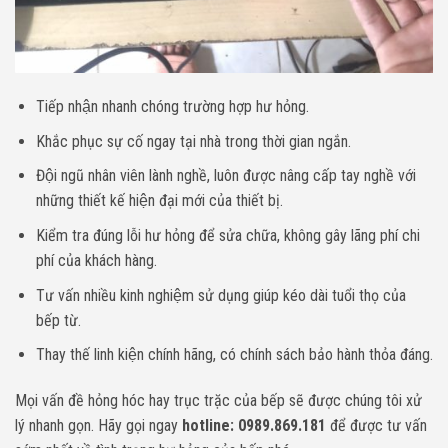
Tiếp nhận nhanh chóng trường hợp hư hỏng.
Khắc phục sự cố ngay tại nhà trong thời gian ngắn.
Đội ngũ nhân viên lành nghề, luôn được nâng cấp tay nghề với
những thiết kế hiện đại mới của thiết bị.
Kiểm tra đúng lỗi hư hỏng để sửa chữa, không gây lãng phí chi
phí của khách hàng.
Tư vấn nhiều kinh nghiệm sử dụng giúp kéo dài tuổi thọ của
bếp từ.
Thay thế linh kiện chính hãng, có chính sách bảo hành thỏa đáng.
Mọi vấn đề hỏng hóc hay trục trặc của bếp sẽ được chúng tôi xử
lý nhanh gọn. Hãy gọi ngay
hotline: 0989.869.181
để được tư vấn