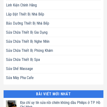
Linh Kiện Chính Hãng
Lắp Đặt Thiết Bị Nhà Bếp
Bảo Dưỡng Thiết Bị Nhà Bếp
Sửa Chữa Thiết Bị Gia Dụng
Sửa Chữa Thiết Bị Nghe Nhìn
Sửa Chữa Thiết Bị Phòng Khám
Sửa Chữa Thiết Bị Spa
Sửa Ghế Massage
Sửa Máy Pha Cafe
BÀI VIẾT MỚI NHẤT
Địa chỉ uy tín sửa nồi chiên không dầu Philips ở TP. Hồ