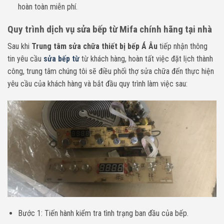
hoàn toàn miễn phí.
Quy trình dịch vụ sửa bếp từ Mifa chính hãng tại nhà
Sau khi
Trung tâm sửa chữa thiết bị bếp Á Âu
tiếp nhận thông
tin yêu cầu
sửa bếp từ
từ khách hàng, hoàn tất việc đặt lịch thành
công, trung tâm chúng tôi sẽ điều phối thợ sửa chữa đến thực hiện
yêu cầu của khách hàng và bắt đầu quy trình làm việc sau:
Bước 1: Tiến hành kiểm tra tình trạng ban đầu của bếp.