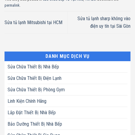
permalink
.
Sửa tủ lạnh sharp không vào
Sửa tủ lạnh Mitsubishi tại HCM
điện uy tín tại Sài Gòn
DANH MỤC DỊCH VỤ
Sửa Chữa Thiết Bị Nhà Bếp
Sửa Chữa Thiết Bị Điện Lạnh
Sửa Chữa Thiết Bị Phòng Gym
Linh Kiện Chính Hãng
Lắp Đặt Thiết Bị Nhà Bếp
Bảo Dưỡng Thiết Bị Nhà Bếp