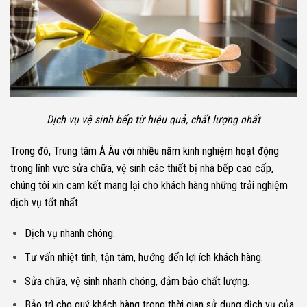
Dịch vụ vệ sinh bếp từ hiệu quả, chất lượng nhất
Trong đó, Trung tâm Á Âu với nhiều năm kinh nghiệm hoạt động
trong lĩnh vực sửa chữa, vệ sinh các thiết bị nhà bếp cao cấp,
chúng tôi xin cam kết mang lại cho khách hàng những trải nghiệm
dịch vụ tốt nhất.
Dịch vụ nhanh chóng.
Tư vấn nhiệt tình, tận tâm, hướng đến lợi ích khách hàng.
Sửa chữa, vệ sinh nhanh chóng, đảm bảo chất lượng.
Bảo trì cho quý khách hàng trong thời gian sử dụng dịch vụ của