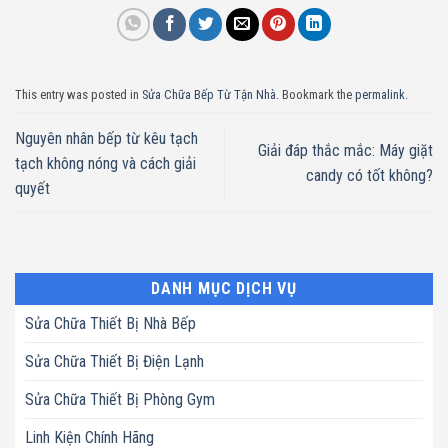
This entry was posted in
Sửa Chữa Bếp Từ Tận Nhà
. Bookmark the
permalink
.
Nguyên nhân bếp từ kêu tạch
Giải đáp thắc mắc: Máy giặt
tạch không nóng và cách giải
candy có tốt không?
quyết
DANH MỤC DỊCH VỤ
Sửa Chữa Thiết Bị Nhà Bếp
Sửa Chữa Thiết Bị Điện Lạnh
Sửa Chữa Thiết Bị Phòng Gym
Linh Kiện Chính Hãng