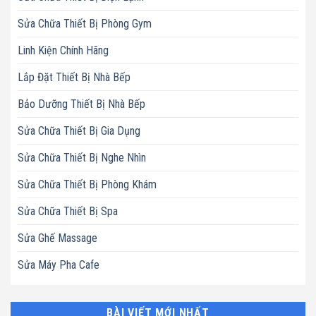
Sửa Chữa Thiết Bị Phòng Gym
Linh Kiện Chính Hãng
Lắp Đặt Thiết Bị Nhà Bếp
Bảo Dưỡng Thiết Bị Nhà Bếp
Sửa Chữa Thiết Bị Gia Dụng
Sửa Chữa Thiết Bị Nghe Nhìn
Sửa Chữa Thiết Bị Phòng Khám
Sửa Chữa Thiết Bị Spa
Sửa Ghế Massage
Sửa Máy Pha Cafe
BÀI VIẾT MỚI NHẤT