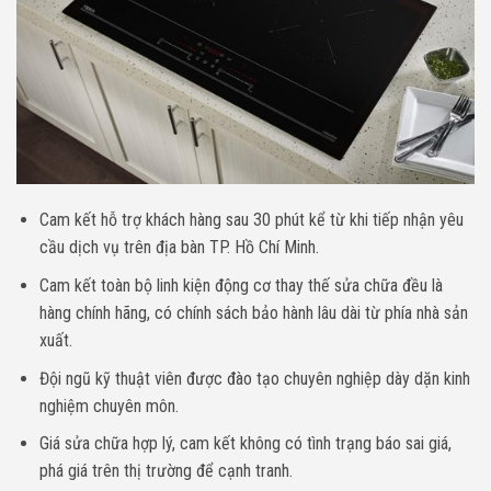
Cam kết hỗ trợ khách hàng sau 30 phút kể từ khi tiếp nhận yêu
cầu dịch vụ trên địa bàn TP. Hồ Chí Minh.
Cam kết toàn bộ linh kiện động cơ thay thế sửa chữa đều là
hàng chính hãng, có chính sách bảo hành lâu dài từ phía nhà sản
xuất.
Đội ngũ kỹ thuật viên được đào tạo chuyên nghiệp dày dặn kinh
nghiệm chuyên môn.
Giá sửa chữa hợp lý, cam kết không có tình trạng báo sai giá,
phá giá trên thị trường để cạnh tranh.