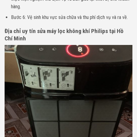
hàng.
Bước 6: Vệ sinh khu vực sửa chữa và thu phí dịch vụ và ra về.
Địa chỉ uy tín sửa máy lọc không khí Philips tại Hồ
Chí Minh