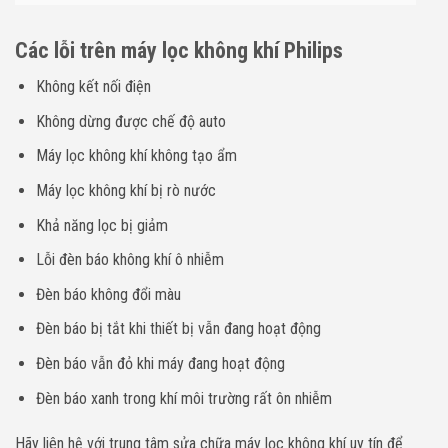
Các lỗi trên máy lọc không khí Philips
Không kết nối điện
Không dừng được chế độ auto
Máy lọc không khí không tạo ẩm
Máy lọc không khí bị rò nước
Khả năng lọc bị giảm
Lỗi đèn báo không khí ô nhiễm
Đèn báo không đổi màu
Đèn báo bị tắt khi thiết bị vẫn đang hoạt động
Đèn báo vẫn đỏ khi máy đang hoạt động
Đèn báo xanh trong khí môi trường rất ôn nhiễm
Hãy liên hệ với trung tâm sửa chữa máy lọc không khí uy tín để