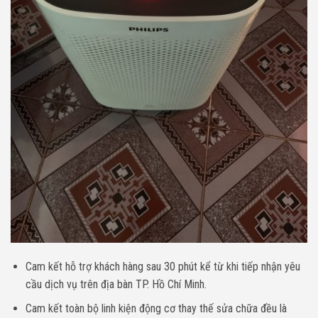
Cam kết hỗ trợ khách hàng sau 30 phút kể từ khi tiếp nhận yêu
cầu dịch vụ trên địa bàn TP. Hồ Chí Minh.
Cam kết toàn bộ linh kiện động cơ thay thế sửa chữa đều là