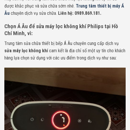
được khắc phục và sửa chữa sớm nhé.
Trung tâm thiết bị máy Á
Âu
chuyên dịch vụ sửa chữa.
Liên hệ: 0989.869.181.
Chọn Á Âu để sửa máy lọc không khí Philips tại Hồ
Chí Minh, vì:
Trung tâm sửa chữa thiết bị bếp Á Âu chuyên cung cấp dịch vụ
sửa máy lọc không khí
cam kết là địa chỉ số một uy tín cho khách
hàng lựa chọn sử dụng với các ưu điểm trong dịch vụ như sau: