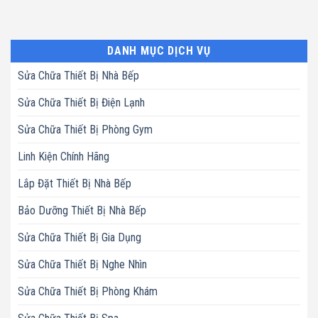
DANH MỤC DỊCH VỤ
Sửa Chữa Thiết Bị Nhà Bếp
Sửa Chữa Thiết Bị Điện Lạnh
Sửa Chữa Thiết Bị Phòng Gym
Linh Kiện Chính Hãng
Lắp Đặt Thiết Bị Nhà Bếp
Bảo Dưỡng Thiết Bị Nhà Bếp
Sửa Chữa Thiết Bị Gia Dụng
Sửa Chữa Thiết Bị Nghe Nhìn
Sửa Chữa Thiết Bị Phòng Khám