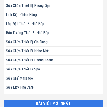
Sửa Chữa Thiết Bị Phòng Gym
Linh Kiện Chính Hãng
Lắp Đặt Thiết Bị Nhà Bếp
Bảo Dưỡng Thiết Bị Nhà Bếp
Sửa Chữa Thiết Bị Gia Dụng
Sửa Chữa Thiết Bị Nghe Nhìn
Sửa Chữa Thiết Bị Phòng Khám
Sửa Chữa Thiết Bị Spa
Sửa Ghế Massage
Sửa Máy Pha Cafe
BÀI VIẾT MỚI NHẤT