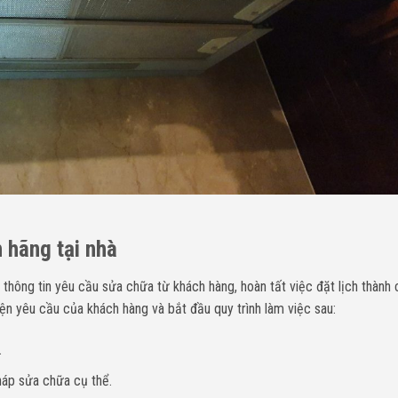
 hãng tại nhà
 thông tin yêu cầu sửa chữa từ khách hàng, hoàn tất việc đặt lịch thành 
ện yêu cầu của khách hàng và bắt đầu quy trình làm việc sau:
.
háp sửa chữa cụ thể.