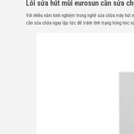
Lỗi sửa hút mùi eurosun cần sửa c
Với nhiều năm kinh nghiệm trong nghề sửa chữa máy hút mù
cần sửa chữa ngay lập tức để tránh tình trạng hỏng hóc n