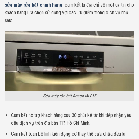
sửa máy rửa bát chính hãng
cam kết là địa chỉ số một uy tín cho
khách hàng lựa chọn sử dụng với các ưu điểm trong dịch vụ như
sau:
Sửa máy rửa bát Bosch lỗi E15
Cam kết hỗ trợ khách hàng sau 30 phút kể từ khi tiếp nhận yêu
cầu dịch vụ trên địa bàn TP. Hồ Chí Minh.
Cam kết toàn bộ linh kiện động cơ thay thế sửa chữa đều là