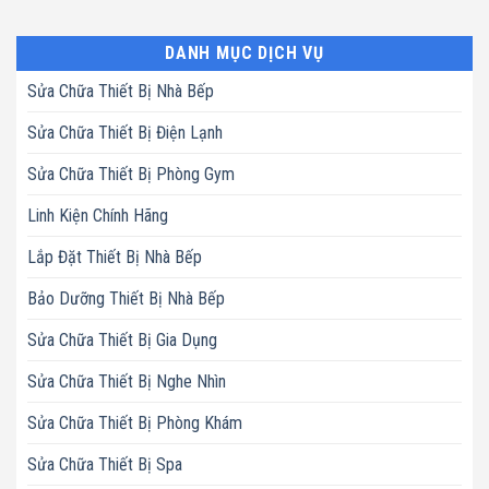
DANH MỤC DỊCH VỤ
Sửa Chữa Thiết Bị Nhà Bếp
Sửa Chữa Thiết Bị Điện Lạnh
Sửa Chữa Thiết Bị Phòng Gym
Linh Kiện Chính Hãng
Lắp Đặt Thiết Bị Nhà Bếp
Bảo Dưỡng Thiết Bị Nhà Bếp
Sửa Chữa Thiết Bị Gia Dụng
Sửa Chữa Thiết Bị Nghe Nhìn
Sửa Chữa Thiết Bị Phòng Khám
Sửa Chữa Thiết Bị Spa